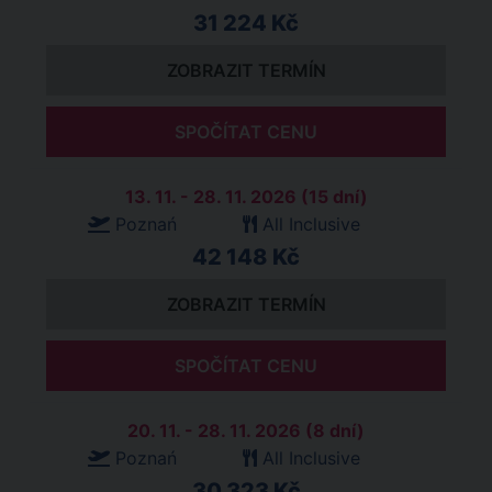
31 224 Kč
ZOBRAZIT TERMÍN
SPOČÍTAT CENU
13. 11. - 28. 11. 2026 (15 dní)
Poznań
All Inclusive
42 148 Kč
ZOBRAZIT TERMÍN
SPOČÍTAT CENU
20. 11. - 28. 11. 2026 (8 dní)
Poznań
All Inclusive
30 323 Kč