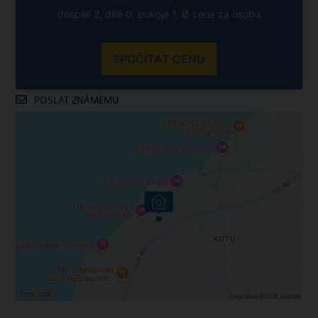
dospělí 2, dítě 0, pokoje 1, Ø cena za osobu
SPOČÍTAT CENU
POSLAT ZNÁMÉMU