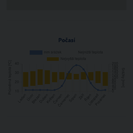
Počasí