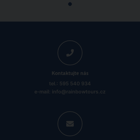
Kontaktujte nás
tel.: 595 540 934
e-mail: info@rainbowtours.cz