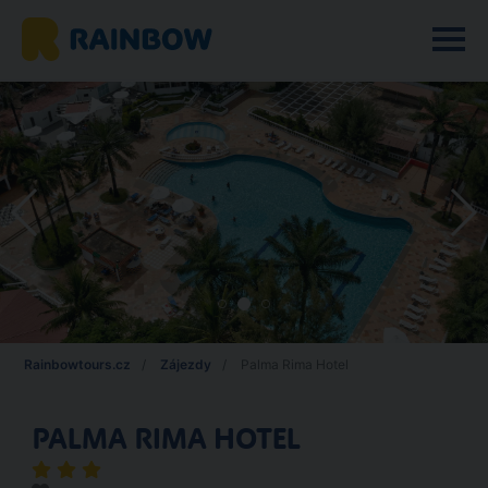
Rainbowtours.cz
Zájezdy
Palma Rima Hotel
PALMA RIMA HOTEL