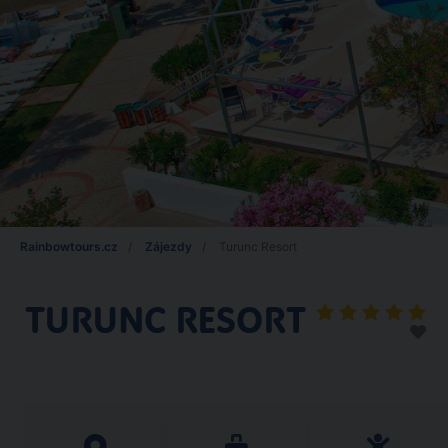
Rainbowtours.cz
Zájezdy
Turunc Resort
TURUNC RESORT