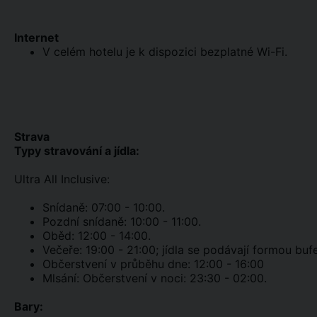
Internet
V celém hotelu je k dispozici bezplatné Wi-Fi.
Strava
Typy stravování a jídla:
Ultra All Inclusive:
Snídaně: 07:00 - 10:00.
Pozdní snídaně: 10:00 - 11:00.
Oběd: 12:00 - 14:00.
Večeře: 19:00 - 21:00; jídla se podávají formou bufe
Občerstvení v průběhu dne: 12:00 - 16:00
Mlsání: Občerstvení v noci: 23:30 - 02:00.
Bary: