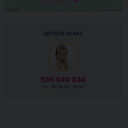
ZEPTEJTE SE NÁS
595 540 934
Po - Pá 08:30 - 16:30