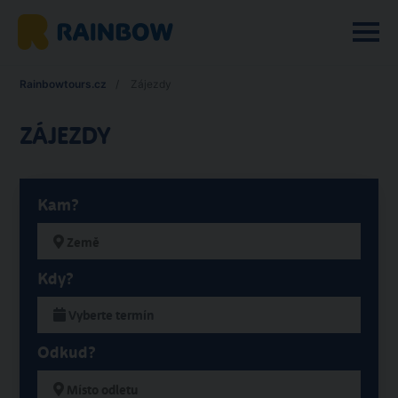
Rainbowtours.cz
Zájezdy
ZÁJEZDY
Kam?
Kdy?
Odkud?