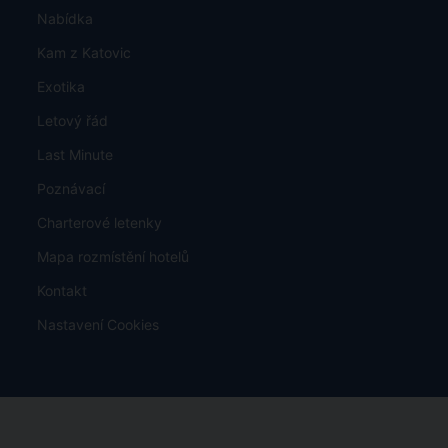
Nabídka
Kam z Katovic
Exotika
Letový řád
Last Minute
Poznávací
Charterové letenky
Mapa rozmístění hotelů
Kontakt
Nastavení Cookies