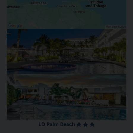
LD Palm Beach