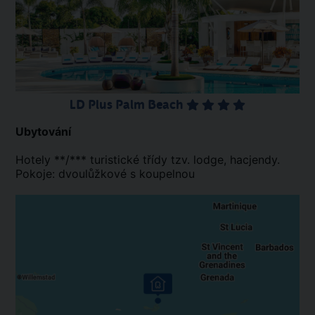
LD Plus Palm Beach
Ubytování
Hotely **/*** turistické třídy tzv. lodge, hacjendy.
Pokoje: dvoulůžkové s koupelnou