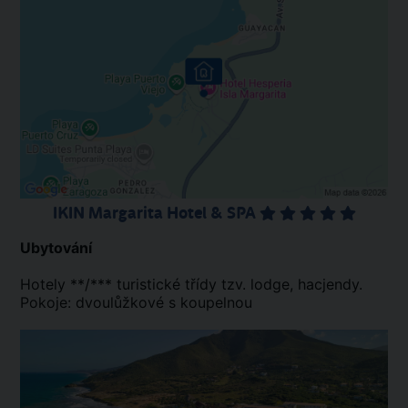
IKIN Margarita Hotel & SPA
Ubytování
Hotely **/*** turistické třídy tzv. lodge, hacjendy.
Pokoje: dvoulůžkové s koupelnou