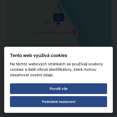
Tento web využívá cookies
Na těchto webových stránkách se používají soubory
cookies a další síťové identifikátory, které mohou
obsahovat osobní údaje.
Povolit vše
Podrobné nastavení