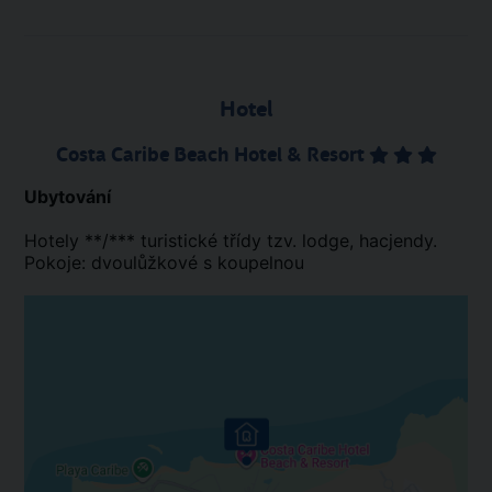
Hotel
Costa Caribe Beach Hotel & Resort
Ubytování
Hotely **/*** turistické třídy tzv. lodge, hacjendy.
Pokoje: dvoulůžkové s koupelnou