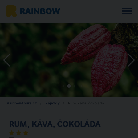
Rainbowtours.cz
Zájezdy
Rum, káva, čokoláda
RUM, KÁVA, ČOKOLÁDA