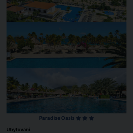
Paradise Oasis
Ubytování