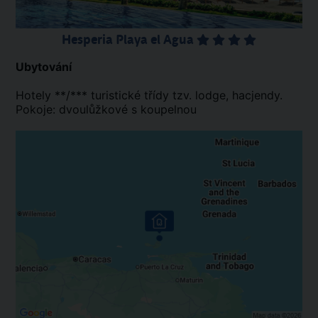
Hesperia Playa el Agua
Ubytování
Hotely **/*** turistické třídy tzv. lodge, hacjendy.
Pokoje: dvoulůžkové s koupelnou