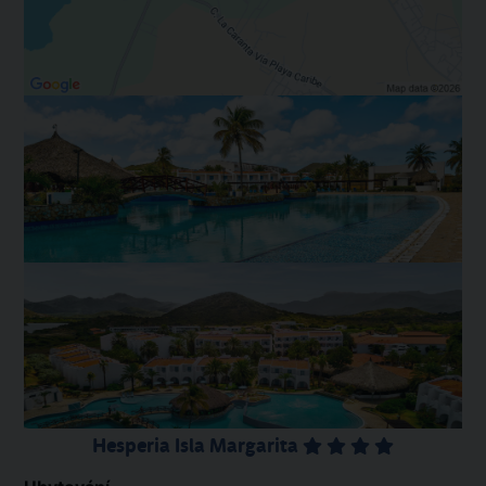
Hesperia Isla Margarita