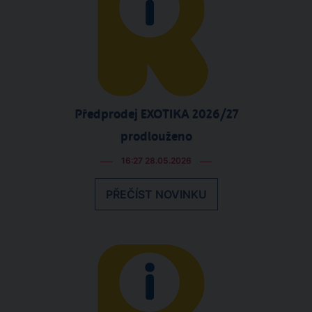
Předprodej EXOTIKA 2026/27
prodlouženo
16:27 28.05.2026
PŘEČÍST NOVINKU