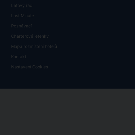
Letový řád
Last Minute
Poznávací
Charterové letenky
Mapa rozmístění hotelů
Kontakt
Nastavení Cookies