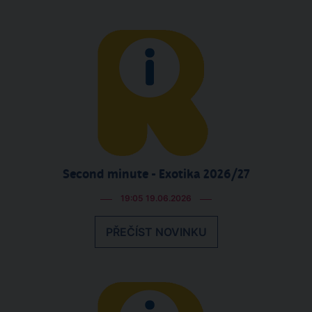
Second minute - Exotika 2026/27
19:05 19.06.2026
PŘEČÍST NOVINKU