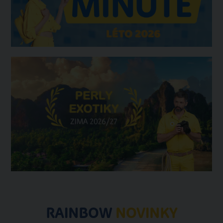
RAINBOW
NOVINKY