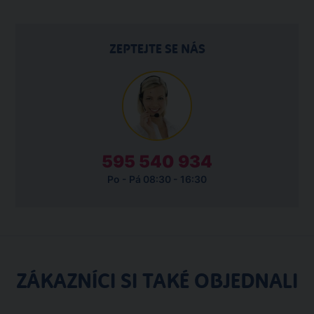
ZEPTEJTE SE NÁS
595 540 934
Po - Pá 08:30 - 16:30
ZÁKAZNÍCI SI TAKÉ OBJEDNALI