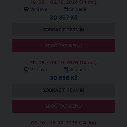
19. 09. - 02. 10. 2026 (14 dní)
Varšava
Snídaně
30 357 Kč
ZOBRAZIT TERMÍN
SPOČÍTAT CENU
26. 09. - 09. 10. 2026 (14 dní)
Varšava
Snídaně
30 656 Kč
ZOBRAZIT TERMÍN
SPOČÍTAT CENU
03. 10. - 16. 10. 2026 (14 dní)