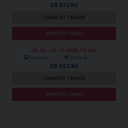
28 972 Kč
ZOBRAZIT TERMÍN
SPOČÍTAT CENU
24. 10. - 06. 11. 2026 (14 dní)
Varšava
Snídaně
28 423 Kč
ZOBRAZIT TERMÍN
SPOČÍTAT CENU