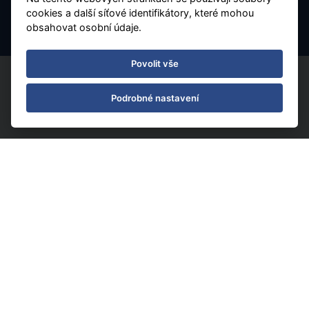
Nastavení Cookies
cookies a další síťové identifikátory, které mohou
obsahovat osobní údaje.
Povolit vše
Podrobné nastavení