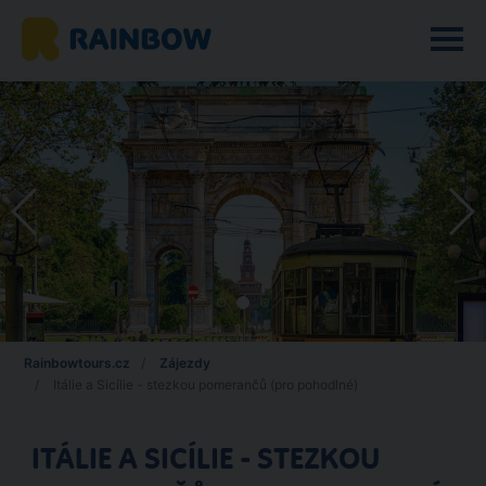
Rainbowtours.cz
Zájezdy
Itálie a Sicílie - stezkou pomerančů (pro pohodlné)
ITÁLIE A SICÍLIE - STEZKOU