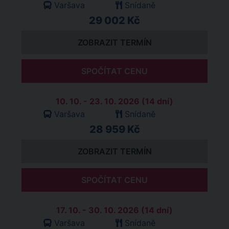
Varšava
Snídaně
29 002 Kč
ZOBRAZIT TERMÍN
SPOČÍTAT CENU
10. 10. - 23. 10. 2026 (14 dní)
Varšava
Snídaně
28 959 Kč
ZOBRAZIT TERMÍN
SPOČÍTAT CENU
17. 10. - 30. 10. 2026 (14 dní)
Varšava
Snídaně