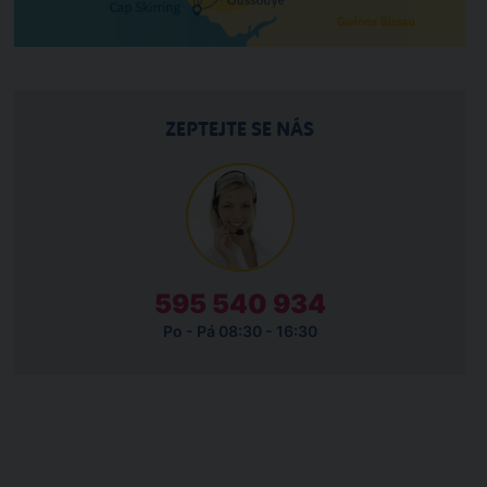
ZEPTEJTE SE NÁS
595 540 934
Po - Pá 08:30 - 16:30