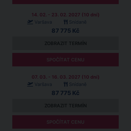
14. 02. - 23. 02. 2027 (10 dní)
Varšava
Snídaně
87 775 Kč
ZOBRAZIT TERMÍN
SPOČÍTAT CENU
07. 03. - 16. 03. 2027 (10 dní)
Varšava
Snídaně
87 775 Kč
ZOBRAZIT TERMÍN
SPOČÍTAT CENU