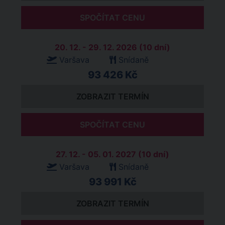
SPOČÍTAT CENU
20. 12. - 29. 12. 2026 (10 dní)
Varšava
Snídaně
93 426 Kč
ZOBRAZIT TERMÍN
SPOČÍTAT CENU
27. 12. - 05. 01. 2027 (10 dní)
Varšava
Snídaně
93 991 Kč
ZOBRAZIT TERMÍN