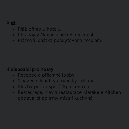
Pláž
Pláž přímo u hotelu.
Pláž Vijay Nagar v pěší vzdálenosti.
Plážová lehátka poskytovaná hotelem.
K dispozici pro hosty
Recepce a příjemné lobby.
1 bazén s lehátky a ručníky zdarma.
Služby pro dospělé: Spa centrum.
Restaurace: hlavní restaurace Marakele Kitchen
podávající pokrmy místní kuchyně.