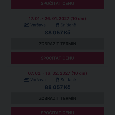
SPOČÍTAT CENU
17. 01. - 26. 01. 2027 (10 dní)
Varšava
Snídaně
88 057 Kč
ZOBRAZIT TERMÍN
SPOČÍTAT CENU
07. 02. - 16. 02. 2027 (10 dní)
Varšava
Snídaně
88 057 Kč
ZOBRAZIT TERMÍN
SPOČÍTAT CENU