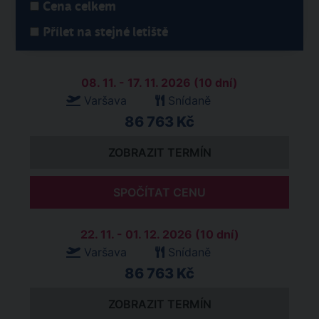
Cena celkem
Přílet na stejné letiště
08. 11. - 17. 11. 2026 (10 dní)
Varšava
Snídaně
86 763 Kč
ZOBRAZIT TERMÍN
SPOČÍTAT CENU
22. 11. - 01. 12. 2026 (10 dní)
Varšava
Snídaně
86 763 Kč
ZOBRAZIT TERMÍN