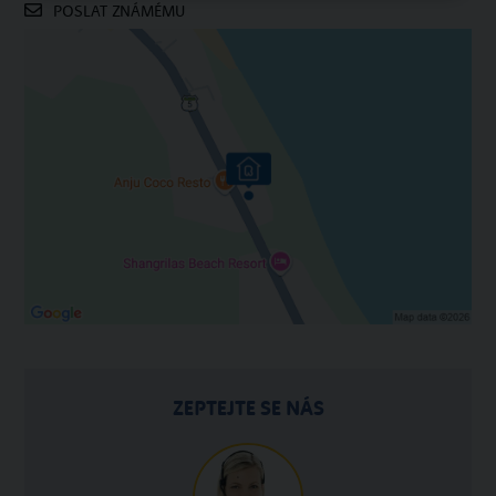
POSLAT ZNÁMÉMU
ZEPTEJTE SE NÁS