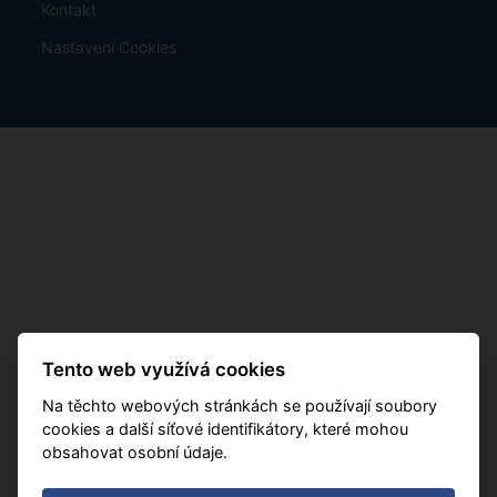
Kontakt
Nastavení Cookies
Tento web využívá cookies
Na těchto webových stránkách se používají soubory
cookies a další síťové identifikátory, které mohou
obsahovat osobní údaje.