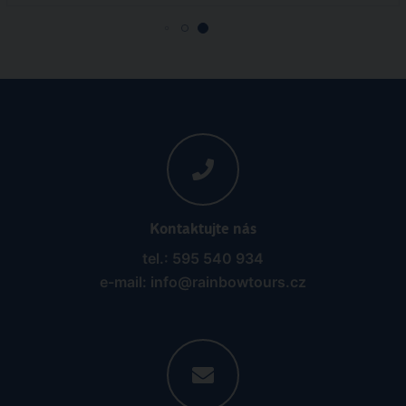
Kontaktujte nás
tel.: 595 540 934
e-mail: info@rainbowtours.cz