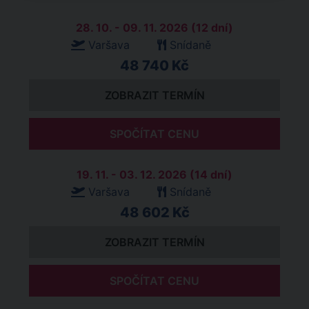
28. 10. - 09. 11. 2026 (12 dní)
Varšava
Snídaně
48 740 Kč
ZOBRAZIT TERMÍN
SPOČÍTAT CENU
19. 11. - 03. 12. 2026 (14 dní)
Varšava
Snídaně
48 602 Kč
ZOBRAZIT TERMÍN
SPOČÍTAT CENU