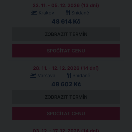
22. 11. - 05. 12. 2026 (13 dní)
Krakov
Snídaně
48 614 Kč
ZOBRAZIT TERMÍN
SPOČÍTAT CENU
28. 11. - 12. 12. 2026 (14 dní)
Varšava
Snídaně
48 602 Kč
ZOBRAZIT TERMÍN
SPOČÍTAT CENU
03. 12. - 17. 12. 2026 (14 dní)