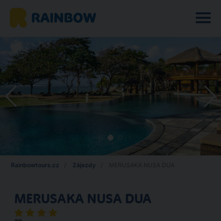
Rainbowtours.cz
Zájezdy
MERUSAKA NUSA DUA
MERUSAKA NUSA DUA