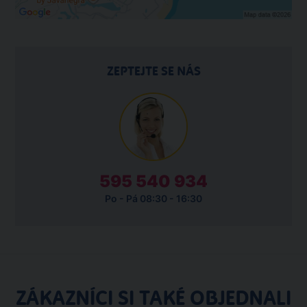
ZEPTEJTE SE NÁS
595 540 934
Po - Pá 08:30 - 16:30
ZÁKAZNÍCI SI TAKÉ OBJEDNALI