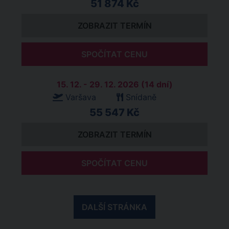
51 874 Kč
ZOBRAZIT TERMÍN
SPOČÍTAT CENU
15. 12. - 29. 12. 2026 (14 dní)
Varšava
Snídaně
55 547 Kč
ZOBRAZIT TERMÍN
SPOČÍTAT CENU
DALŠÍ STRÁNKA