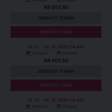
48 602 Kč
ZOBRAZIT TERMÍN
SPOČÍTAT CENU
10. 12. - 24. 12. 2026 (14 dní)
Varšava
Snídaně
48 602 Kč
ZOBRAZIT TERMÍN
SPOČÍTAT CENU
12. 12. - 26. 12. 2026 (14 dní)
Varšava
Snídaně