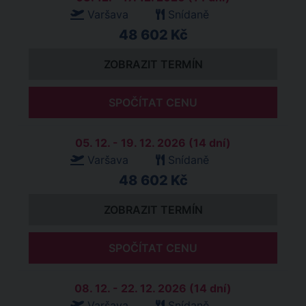
Varšava
Snídaně
48 602 Kč
ZOBRAZIT TERMÍN
SPOČÍTAT CENU
05. 12. - 19. 12. 2026 (14 dní)
Varšava
Snídaně
48 602 Kč
ZOBRAZIT TERMÍN
SPOČÍTAT CENU
08. 12. - 22. 12. 2026 (14 dní)
Varšava
Snídaně