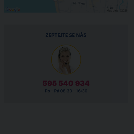
ZEPTEJTE SE NÁS
595 540 934
Po - Pá 08:30 - 16:30