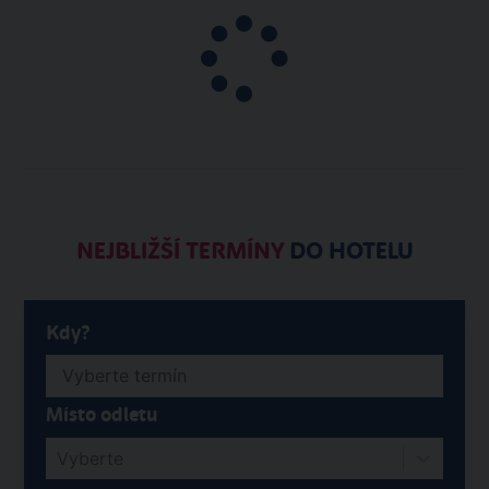
NEJBLIŽŠÍ TERMÍNY
DO HOTELU
Kdy?
Místo odletu
Vyberte