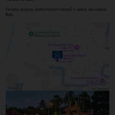
Hotely: popisy jednotlivých hotelů v sekci dovolená
Bali.