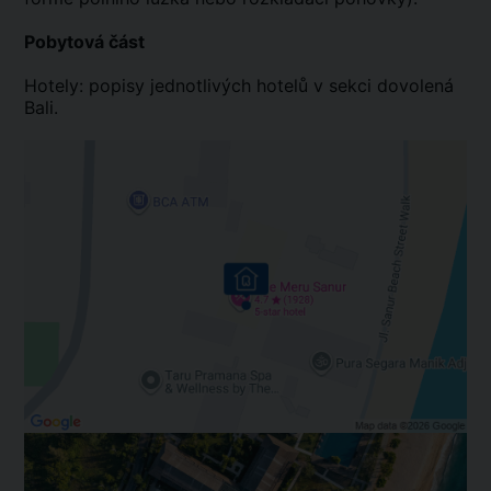
Pobytová část
Hotely: popisy jednotlivých hotelů v sekci dovolená
Bali.