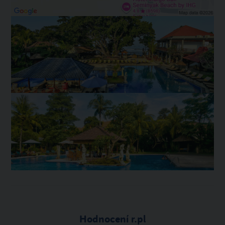
Hodnocení r.pl