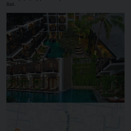
Bali.