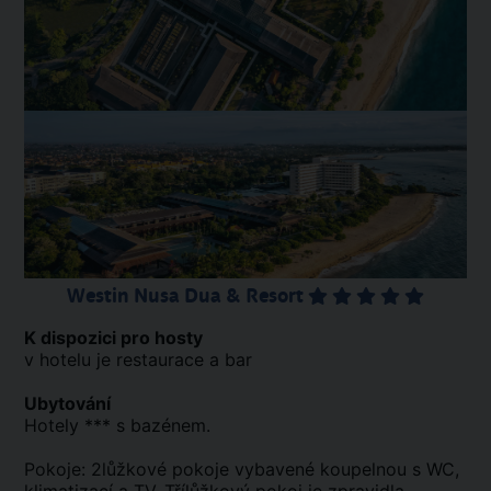
Westin Nusa Dua & Resort
K dispozici pro hosty
v hotelu je restaurace a bar
Ubytování
Hotely *** s bazénem.
Pokoje: 2lůžkové pokoje vybavené koupelnou s WC,