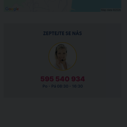
ZEPTEJTE SE NÁS
595 540 934
Po - Pá 08:30 - 16:30