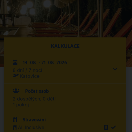
KALKULACE
14. 08. - 21. 08. 2026
8 dní / 7 nocí
Katovice
Počet osob
2 dospělých, 0 dětí
1 pokoj
Stravování
All Inclusive