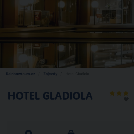
Rainbowtours.cz
Zájezdy
Hotel Gladiola
HOTEL GLADIOLA