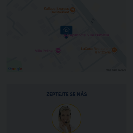
ZEPTEJTE SE NÁS