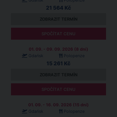
Gdańsk
Polopenze
21 564 Kč
ZOBRAZIT TERMÍN
SPOČÍTAT CENU
01. 09. - 09. 09. 2026 (8 dní)
Gdańsk
Polopenze
15 261 Kč
ZOBRAZIT TERMÍN
SPOČÍTAT CENU
01. 09. - 16. 09. 2026 (15 dní)
Gdańsk
Polopenze