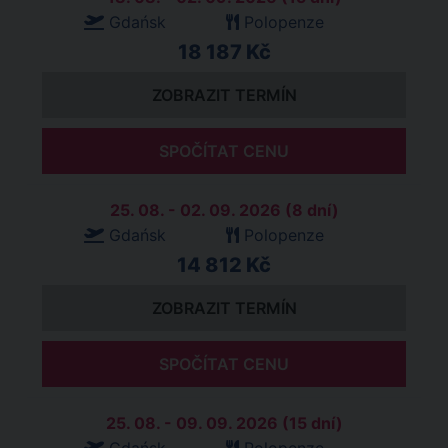
Gdańsk
Polopenze
18 187 Kč
ZOBRAZIT TERMÍN
SPOČÍTAT CENU
25. 08. - 02. 09. 2026 (8 dní)
Gdańsk
Polopenze
14 812 Kč
ZOBRAZIT TERMÍN
SPOČÍTAT CENU
25. 08. - 09. 09. 2026 (15 dní)