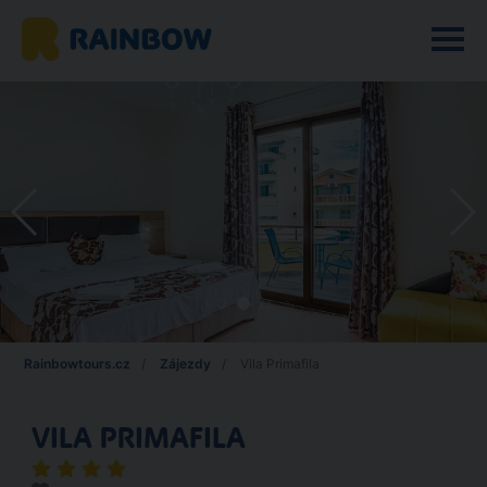
Rainbowtours.cz
Zájezdy
Vila Primafila
VILA PRIMAFILA