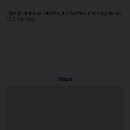
Hlavní turistická sezóna je v Černé Hoře obvykle od
15.6. do 15.9.
Mapa