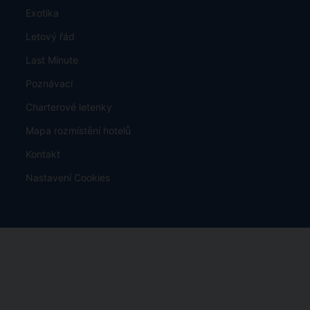
Exotika
Letový řád
Last Minute
Poznávací
Charterové letenky
Mapa rozmístění hotelů
Kontakt
Nastavení Cookies