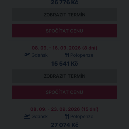
26 776 Kč
ZOBRAZIT TERMÍN
SPOČÍTAT CENU
08. 09. - 16. 09. 2026 (8 dní)
Gdańsk
Polopenze
15 541 Kč
ZOBRAZIT TERMÍN
SPOČÍTAT CENU
08. 09. - 23. 09. 2026 (15 dní)
Gdańsk
Polopenze
27 074 Kč