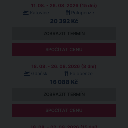
11. 08. - 26. 08. 2026 (15 dní)
Katovice
Polopenze
20 392 Kč
ZOBRAZIT TERMÍN
SPOČÍTAT CENU
18. 08. - 26. 08. 2026 (8 dní)
Gdańsk
Polopenze
16 088 Kč
ZOBRAZIT TERMÍN
SPOČÍTAT CENU
18. 08. - 02. 09. 2026 (15 dní)