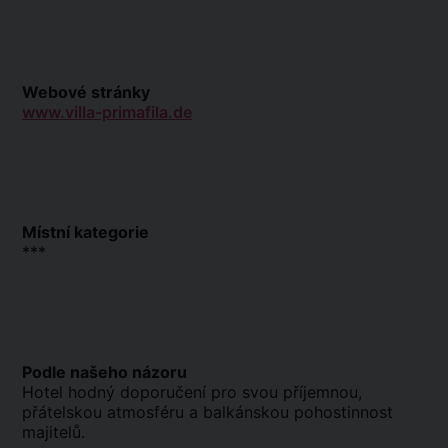
Webové stránky
www.villa-primafila.de
Místní kategorie
***
Podle našeho názoru
Hotel hodný doporučení pro svou příjemnou,
přátelskou atmosféru a balkánskou pohostinnost
majitelů.