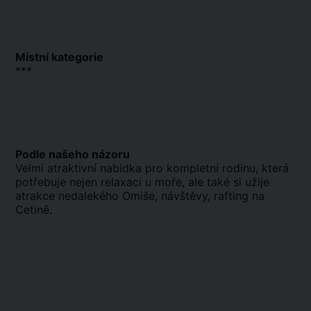
Místní kategorie
***
Podle našeho názoru
Velmi atraktivní nabídka pro kompletní rodinu, která
potřebuje nejen relaxaci u moře, ale také si užije
atrakce nedalekého Omiše, návštěvy, rafting na
Cetině.