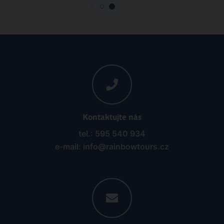
Kontaktujte nás
tel.: 595 540 934
e-mail: info@rainbowtours.cz