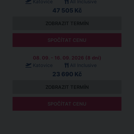
Katovice
All Inclusive
47 505 Kč
ZOBRAZIT TERMÍN
SPOČÍTAT CENU
08. 09. - 16. 09. 2026 (8 dní)
Katovice
All Inclusive
23 690 Kč
ZOBRAZIT TERMÍN
SPOČÍTAT CENU