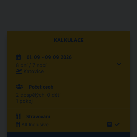
KALKULACE
01. 09. - 09. 09. 2026
8 dní / 7 nocí
Katovice
Počet osob
2 dospělých, 0 dětí
1 pokoj
Stravování
All Inclusive