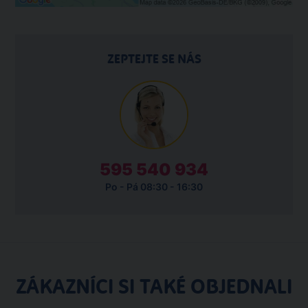
ZEPTEJTE SE NÁS
595 540 934
Po - Pá 08:30 - 16:30
ZÁKAZNÍCI SI TAKÉ OBJEDNALI