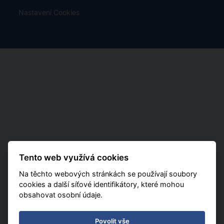
Nastavení Cookies
Tento web využívá cookies
Na těchto webových stránkách se používají soubory
cookies a další síťové identifikátory, které mohou
obsahovat osobní údaje.
Povolit vše