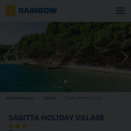
Rainbowtours.cz
Zájezdy
Sagitta Holiday Village
SAGITTA HOLIDAY VILLAGE