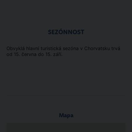
SEZÓNNOST
Obvyklá hlavní turistická sezóna v Chorvatsku trvá
od 15. června do 15. září.
Mapa