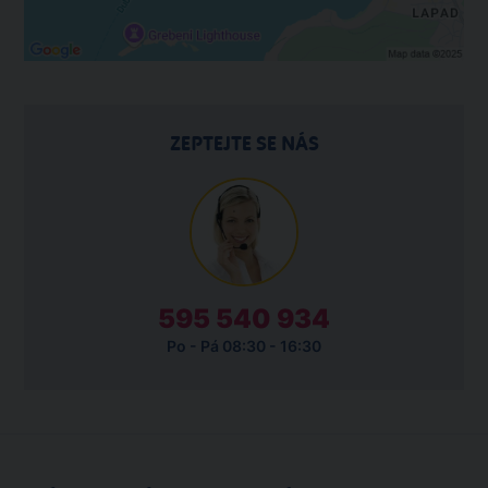
ZEPTEJTE SE NÁS
595 540 934
Po - Pá 08:30 - 16:30