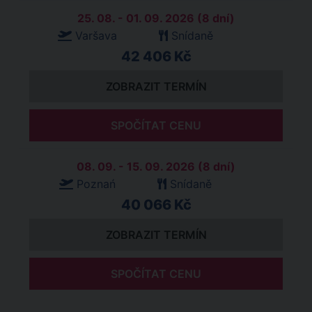
25. 08. - 01. 09. 2026 (8 dní)
Varšava
Snídaně
42 406 Kč
ZOBRAZIT TERMÍN
SPOČÍTAT CENU
08. 09. - 15. 09. 2026 (8 dní)
Poznań
Snídaně
40 066 Kč
ZOBRAZIT TERMÍN
SPOČÍTAT CENU