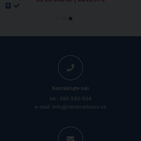
Kontaktujte nás
tel.: 595 540 934
e-mail: info@rainbowtours.cz