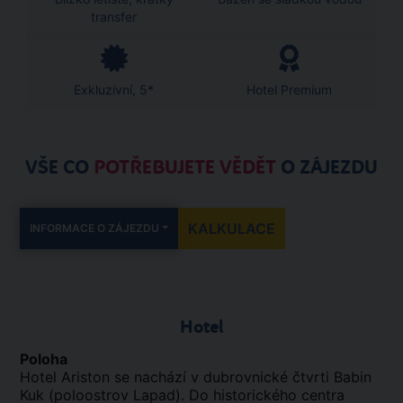
transfer
Exkluzivní, 5*
Hotel Premium
VŠE CO
POTŘEBUJETE VĚDĚT
O ZÁJEZDU
KALKULACE
INFORMACE O ZÁJEZDU
Hotel
Poloha
Hotel Ariston se nachází v dubrovnické čtvrti Babin
Kuk (poloostrov Lapad). Do historického centra