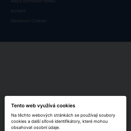
Mapa rozmístění hotelů
Kontakt
Nastavení Cookies
Tento web využívá cookies
Na těchto webových stránkách se používají soubory
cookies a další síťové identifikátory, které mohou
obsahovat osobní údaje.