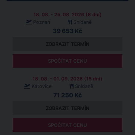
18. 08. - 25. 08. 2026 (8 dní)
Poznań
Snídaně
39 653 Kč
ZOBRAZIT TERMÍN
SPOČÍTAT CENU
18. 08. - 01. 09. 2026 (15 dní)
Katovice
Snídaně
71 250 Kč
ZOBRAZIT TERMÍN
SPOČÍTAT CENU