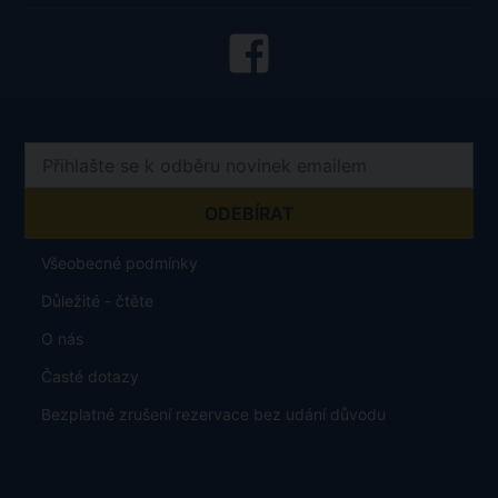
Všeobecné podmínky
Důležité - čtěte
O nás
Časté dotazy
Bezplatné zrušení rezervace bez udání důvodu