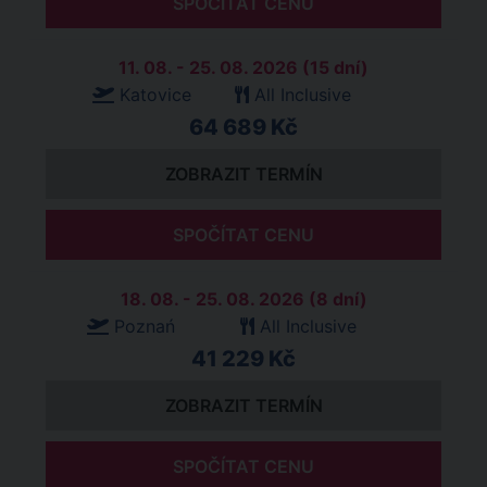
SPOČÍTAT CENU
11. 08. - 25. 08. 2026 (15 dní)
Katovice
All Inclusive
64 689 Kč
ZOBRAZIT TERMÍN
SPOČÍTAT CENU
18. 08. - 25. 08. 2026 (8 dní)
Poznań
All Inclusive
41 229 Kč
ZOBRAZIT TERMÍN
SPOČÍTAT CENU