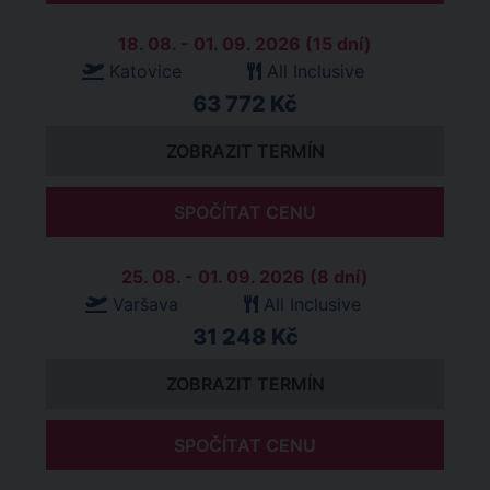
18. 08. - 01. 09. 2026 (15 dní)
Katovice
All Inclusive
63 772 Kč
ZOBRAZIT TERMÍN
SPOČÍTAT CENU
25. 08. - 01. 09. 2026 (8 dní)
Varšava
All Inclusive
31 248 Kč
ZOBRAZIT TERMÍN
SPOČÍTAT CENU