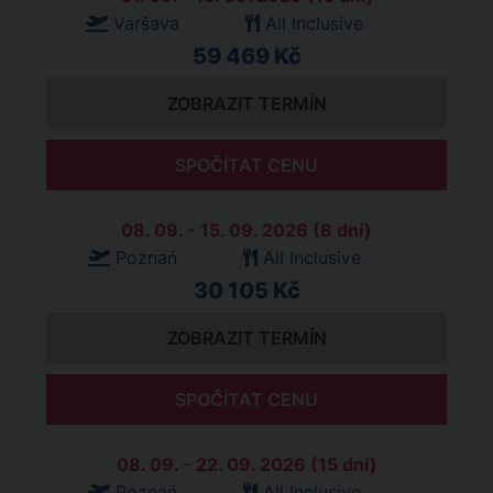
Varšava
All Inclusive
59 469 Kč
ZOBRAZIT TERMÍN
SPOČÍTAT CENU
08. 09. - 15. 09. 2026 (8 dní)
Poznań
All Inclusive
30 105 Kč
ZOBRAZIT TERMÍN
SPOČÍTAT CENU
08. 09. - 22. 09. 2026 (15 dní)
Poznań
All Inclusive