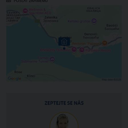
POSLAT ZNÁMÉMU
ZEPTEJTE SE NÁS