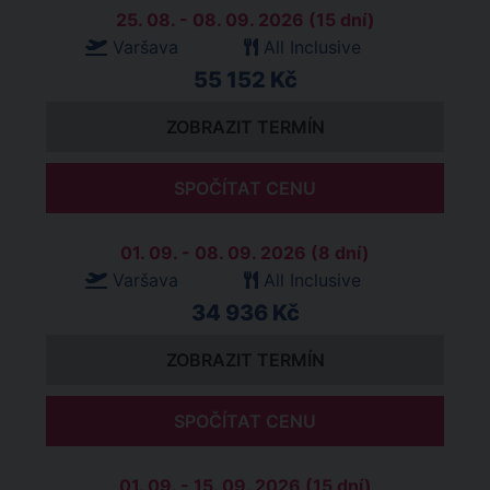
25. 08. - 08. 09. 2026 (15 dní)
Varšava
All Inclusive
55 152 Kč
ZOBRAZIT TERMÍN
SPOČÍTAT CENU
01. 09. - 08. 09. 2026 (8 dní)
Varšava
All Inclusive
34 936 Kč
ZOBRAZIT TERMÍN
SPOČÍTAT CENU
01. 09. - 15. 09. 2026 (15 dní)