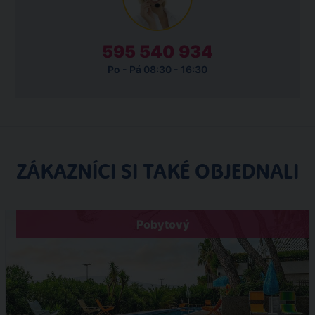
595 540 934
Po - Pá 08:30 - 16:30
ZÁKAZNÍCI SI TAKÉ OBJEDNALI
Pobytový