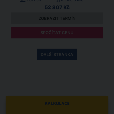
52 807 Kč
ZOBRAZIT TERMÍN
SPOČÍTAT CENU
DALŠÍ STRÁNKA
KALKULACE