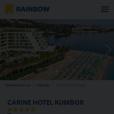
Rainbowtours.cz
Zájezdy
Carine Hotel Kumbor
CARINE HOTEL KUMBOR