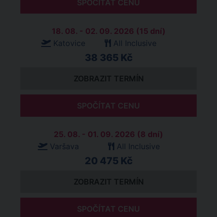
SPOČÍTAT CENU
18. 08. - 02. 09. 2026 (15 dní)
Katovice
All Inclusive
38 365 Kč
ZOBRAZIT TERMÍN
SPOČÍTAT CENU
25. 08. - 01. 09. 2026 (8 dní)
Varšava
All Inclusive
20 475 Kč
ZOBRAZIT TERMÍN
SPOČÍTAT CENU