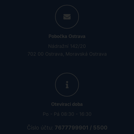
Pobočka Ostrava
Nádražní 142/20
702 00 Ostrava, Moravská Ostrava
Otevírací doba
Po - Pá 08:30 - 16:30
Číslo účtu:
7677799901 / 5500