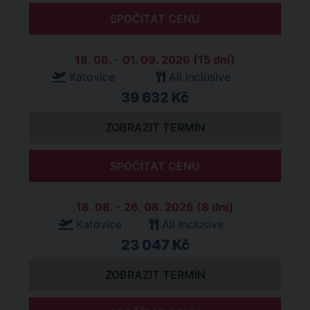
SPOČÍTAT CENU
18. 08. - 01. 09. 2026 (15 dní)
Katovice
All Inclusive
39 632 Kč
ZOBRAZIT TERMÍN
SPOČÍTAT CENU
18. 08. - 26. 08. 2026 (8 dní)
Katovice
All Inclusive
23 047 Kč
ZOBRAZIT TERMÍN