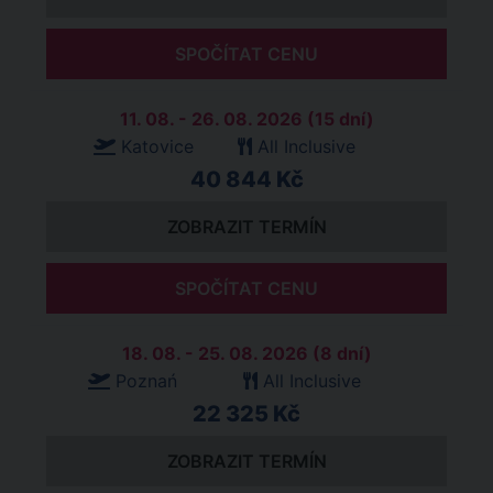
SPOČÍTAT CENU
11. 08. - 26. 08. 2026 (15 dní)
Katovice
All Inclusive
40 844 Kč
ZOBRAZIT TERMÍN
SPOČÍTAT CENU
18. 08. - 25. 08. 2026 (8 dní)
Poznań
All Inclusive
22 325 Kč
ZOBRAZIT TERMÍN