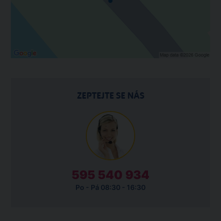
ZEPTEJTE SE NÁS
595 540 934
Po - Pá 08:30 - 16:30