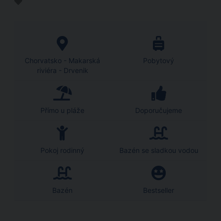
Chorvatsko - Makarská
Pobytový
riviéra - Drvenik
Přímo u pláže
Doporučujeme
Pokoj rodinný
Bazén se sladkou vodou
Bazén
Bestseller