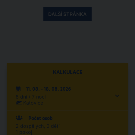
DALŠÍ STRÁNKA
KALKULACE
11. 08. - 18. 08. 2026
8 dní / 7 nocí
Katovice
Počet osob
2 dospělých, 0 dětí
1 pokoj