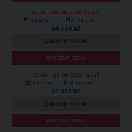
25. 08. - 08. 09. 2026 (15 dní)
Varšava
All Inclusive
34 306 Kč
ZOBRAZIT TERMÍN
SPOČÍTAT CENU
25. 08. - 02. 09. 2026 (8 dní)
Katovice
All Inclusive
22 352 Kč
ZOBRAZIT TERMÍN
SPOČÍTAT CENU