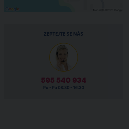
ZEPTEJTE SE NÁS
595 540 934
Po - Pá 08:30 - 16:30