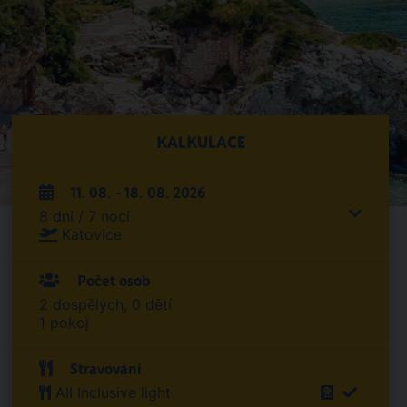
KALKULACE
11. 08. - 18. 08. 2026
8 dní / 7 nocí
Katovice
Počet osob
2 dospělých, 0 dětí
1 pokoj
Stravování
All Inclusive light