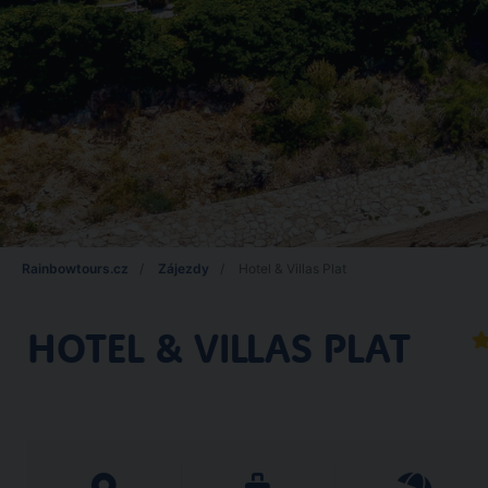
Rainbowtours.cz
Zájezdy
Hotel & Villas Plat
HOTEL & VILLAS PLAT