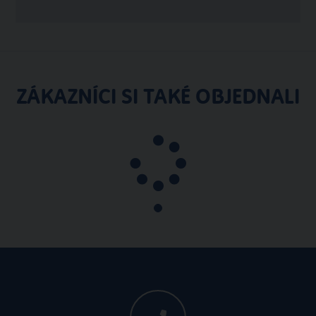
ZÁKAZNÍCI SI TAKÉ OBJEDNALI