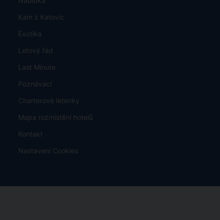
Nabídka
Kam z Katovic
Exotika
Letový řád
Last Minute
Poznávací
Charterové letenky
Mapa rozmístění hotelů
Kontakt
Nastavení Cookies