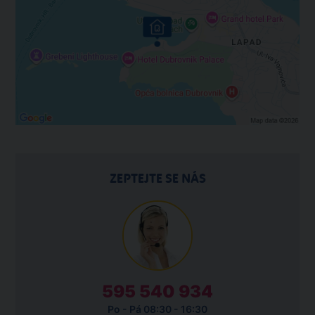
ZEPTEJTE SE NÁS
595 540 934
Po - Pá 08:30 - 16:30