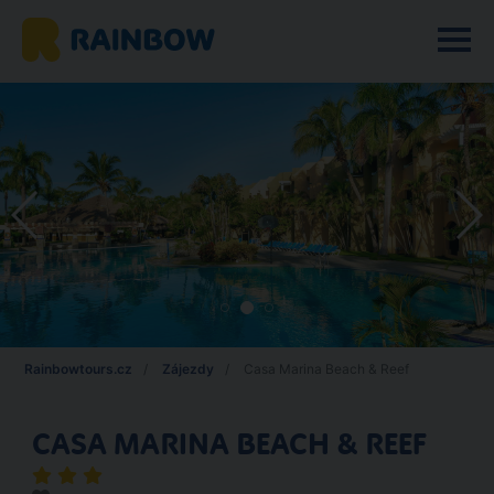
Rainbowtours.cz
Zájezdy
Casa Marina Beach & Reef
CASA MARINA BEACH & REEF