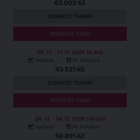
63 002 Kč
ZOBRAZIT TERMÍN
SPOČÍTAT CENU
09. 11. - 17. 11. 2026 (9 dní)
Varšava
All Inclusive
43 521 Kč
ZOBRAZIT TERMÍN
SPOČÍTAT CENU
09. 11. - 24. 11. 2026 (16 dní)
Varšava
All Inclusive
56 891 Kč