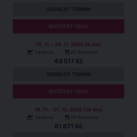
ZOBRAZIT TERMÍN
SPOČÍTAT CENU
16. 11. - 24. 11. 2026 (9 dní)
Varšava
All Inclusive
43 517 Kč
ZOBRAZIT TERMÍN
SPOČÍTAT CENU
16. 11. - 01. 12. 2026 (16 dní)
Varšava
All Inclusive
61 871 Kč