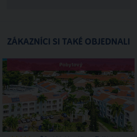
ZÁKAZNÍCI SI TAKÉ OBJEDNALI
Pobytový