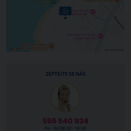
ZEPTEJTE SE NÁS
595 540 934
Po - Pá 08:30 - 16:30