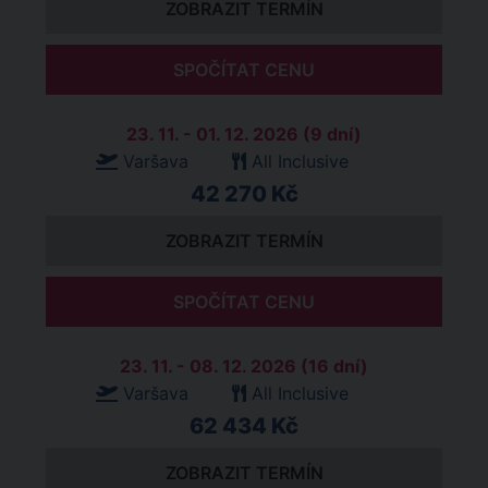
ZOBRAZIT TERMÍN
SPOČÍTAT CENU
23. 11. - 01. 12. 2026 (9 dní)
Varšava
All Inclusive
42 270 Kč
ZOBRAZIT TERMÍN
SPOČÍTAT CENU
23. 11. - 08. 12. 2026 (16 dní)
Varšava
All Inclusive
62 434 Kč
ZOBRAZIT TERMÍN