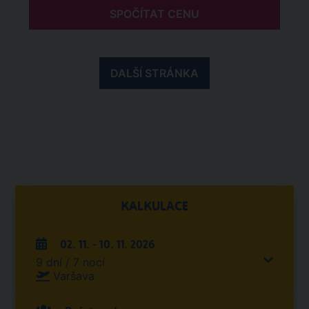
SPOČÍTAT CENU
DALŠÍ STRÁNKA
KALKULACE
02. 11. - 10. 11. 2026
9 dní / 7 nocí
Varšava