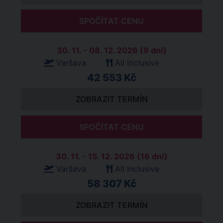
SPOČÍTAT CENU
30. 11. - 08. 12. 2026 (9 dní)
Varšava
All Inclusive
42 553 Kč
ZOBRAZIT TERMÍN
SPOČÍTAT CENU
30. 11. - 15. 12. 2026 (16 dní)
Varšava
All Inclusive
58 307 Kč
ZOBRAZIT TERMÍN