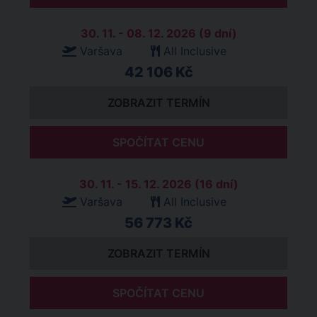
30. 11. - 08. 12. 2026 (9 dní)
Varšava
All Inclusive
42 106 Kč
ZOBRAZIT TERMÍN
SPOČÍTAT CENU
30. 11. - 15. 12. 2026 (16 dní)
Varšava
All Inclusive
56 773 Kč
ZOBRAZIT TERMÍN
SPOČÍTAT CENU