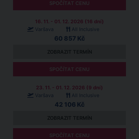
SPOČÍTAT CENU
16. 11. - 01. 12. 2026 (16 dní)
Varšava
All Inclusive
60 857 Kč
ZOBRAZIT TERMÍN
SPOČÍTAT CENU
23. 11. - 01. 12. 2026 (9 dní)
Varšava
All Inclusive
42 106 Kč
ZOBRAZIT TERMÍN
SPOČÍTAT CENU