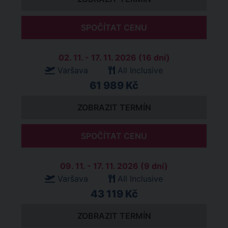
SPOČÍTAT CENU
02. 11. - 17. 11. 2026 (16 dní)
Varšava
All Inclusive
61 989 Kč
ZOBRAZIT TERMÍN
SPOČÍTAT CENU
09. 11. - 17. 11. 2026 (9 dní)
Varšava
All Inclusive
43 119 Kč
ZOBRAZIT TERMÍN