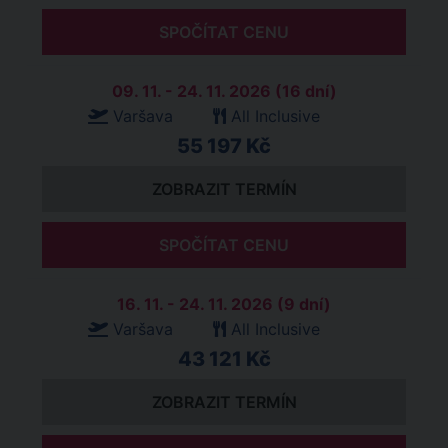
SPOČÍTAT CENU
09. 11. - 24. 11. 2026 (16 dní)
Varšava
All Inclusive
55 197 Kč
ZOBRAZIT TERMÍN
SPOČÍTAT CENU
16. 11. - 24. 11. 2026 (9 dní)
Varšava
All Inclusive
43 121 Kč
ZOBRAZIT TERMÍN