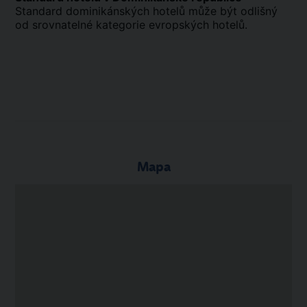
Standard dominikánských hotelů může být odlišný
od srovnatelné kategorie evropských hotelů.
Mapa