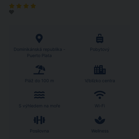
Dominikánská republika -
Pobytový
Puerto Plata
Pláž do 100 m
V/blízko centra
S výhledem na moře
Wi-Fi
Posilovna
Wellness