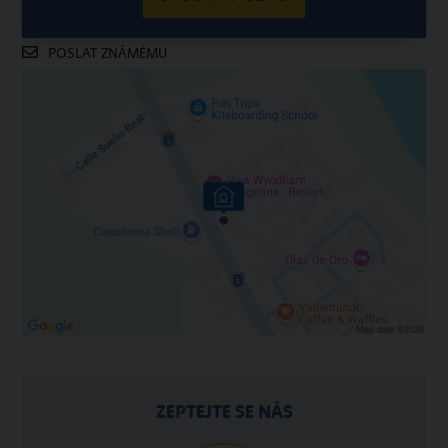
POSLAT ZNÁMÉMU
ZEPTEJTE SE NÁS