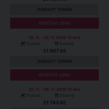
ZOBRAZIT TERMÍN
SPOČÍTAT CENU
18. 11. - 22. 11. 2026 (5 dní)
Poznań
Snídaně
21 907 Kč
ZOBRAZIT TERMÍN
SPOČÍTAT CENU
25. 11. - 29. 11. 2026 (5 dní)
Poznań
Snídaně
21 743 Kč