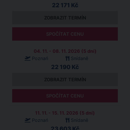
22 171 Kč
ZOBRAZIT TERMÍN
SPOČÍTAT CENU
04. 11. - 08. 11. 2026 (5 dní)
Poznań
Snídaně
22 190 Kč
ZOBRAZIT TERMÍN
SPOČÍTAT CENU
11. 11. - 15. 11. 2026 (5 dní)
Poznań
Snídaně
23 603 Kč