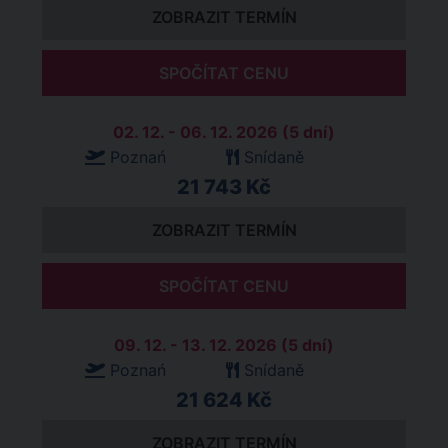
ZOBRAZIT TERMÍN
SPOČÍTAT CENU
02. 12. - 06. 12. 2026 (5 dní)
Poznań
Snídaně
21 743 Kč
ZOBRAZIT TERMÍN
SPOČÍTAT CENU
09. 12. - 13. 12. 2026 (5 dní)
Poznań
Snídaně
21 624 Kč
ZOBRAZIT TERMÍN