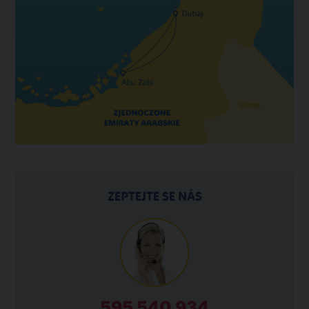
ZEPTEJTE SE NÁS
595 540 934