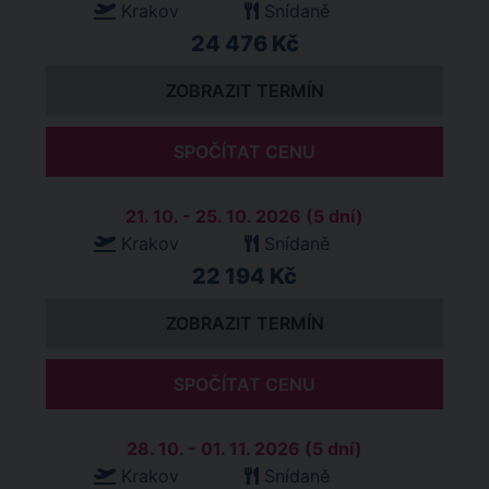
Krakov
Snídaně
24 476 Kč
ZOBRAZIT TERMÍN
SPOČÍTAT CENU
21. 10. - 25. 10. 2026 (5 dní)
Krakov
Snídaně
22 194 Kč
ZOBRAZIT TERMÍN
SPOČÍTAT CENU
28. 10. - 01. 11. 2026 (5 dní)
Krakov
Snídaně