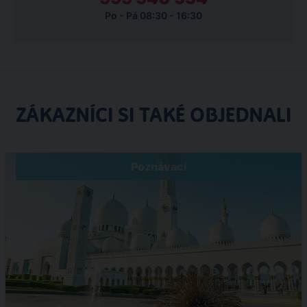
Po - Pá 08:30 - 16:30
ZÁKAZNÍCI SI TAKÉ OBJEDNALI
Poznávací