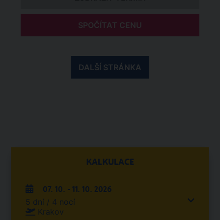
SPOČÍTAT CENU
DALŠÍ STRÁNKA
KALKULACE
07. 10. - 11. 10. 2026
5 dní / 4 nocí
Krakov