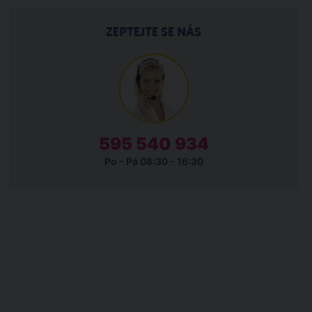
ZEPTEJTE SE NÁS
595 540 934
Po - Pá 08:30 - 16:30