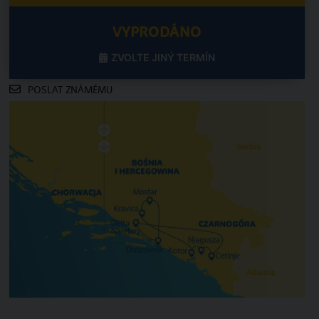
VYPRODÁNO
ZVOLTE JINÝ TERMÍN
POSLAT ZNÁMÉMU