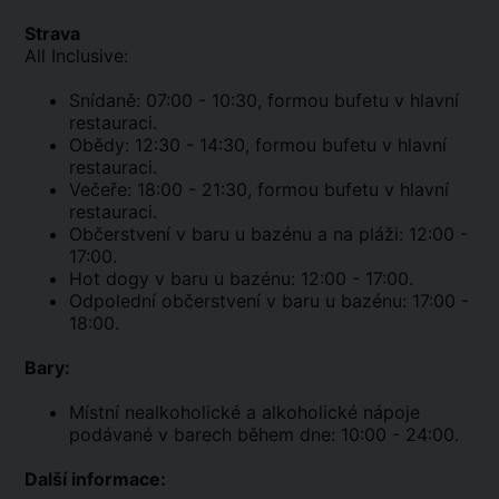
Strava
All Inclusive:
Snídaně: 07:00 - 10:30, formou bufetu v hlavní
restauraci.
Obědy: 12:30 - 14:30, formou bufetu v hlavní
restauraci.
Večeře: 18:00 - 21:30, formou bufetu v hlavní
restauraci.
Občerstvení v baru u bazénu a na pláži: 12:00 -
17:00.
Hot dogy v baru u bazénu: 12:00 - 17:00.
Odpolední občerstvení v baru u bazénu: 17:00 -
18:00.
Bary:
Místní nealkoholické a alkoholické nápoje
podávané v barech během dne: 10:00 - 24:00.
Další informace: