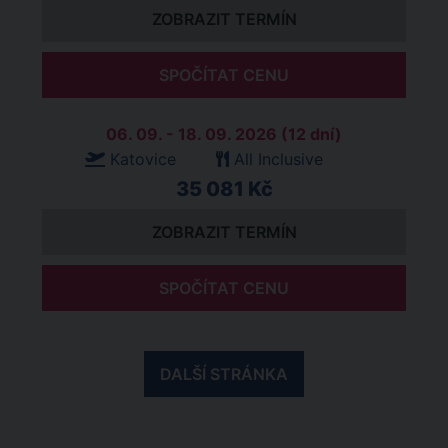
ZOBRAZIT TERMÍN
SPOČÍTAT CENU
06. 09. - 18. 09. 2026 (12 dní)
Katovice
All Inclusive
35 081 Kč
ZOBRAZIT TERMÍN
SPOČÍTAT CENU
DALŠÍ STRÁNKA