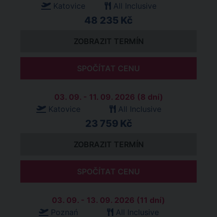
Katovice
All Inclusive
48 235 Kč
ZOBRAZIT TERMÍN
SPOČÍTAT CENU
03. 09. - 11. 09. 2026 (8 dní)
Katovice
All Inclusive
23 759 Kč
ZOBRAZIT TERMÍN
SPOČÍTAT CENU
03. 09. - 13. 09. 2026 (11 dní)
Poznań
All Inclusive