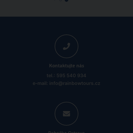
Kontaktujte nás
tel.: 595 540 934
e-mail: info@rainbowtours.cz