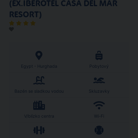
(EX.IBEROTEL CASA DEL MAR
RESORT)
Egypt - Hurghada
Pobytový
Bazén se sladkou vodou
Skluzavky
V/blízko centra
Wi-Fi