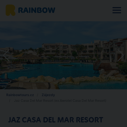
Rainbowtours.cz
Zájezdy
Jaz Casa Del Mar Resort (ex.Iberotel Casa Del Mar Resort)
JAZ CASA DEL MAR RESORT