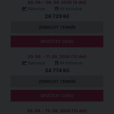
30. 08. - 06. 09. 2026 (8 dní)
Katovice
All Inclusive
26 729 Kč
ZOBRAZIT TERMÍN
SPOČÍTAT CENU
30. 08. - 11. 09. 2026 (12 dní)
Katovice
All Inclusive
34 774 Kč
ZOBRAZIT TERMÍN
SPOČÍTAT CENU
30. 08. - 13. 09. 2026 (15 dní)