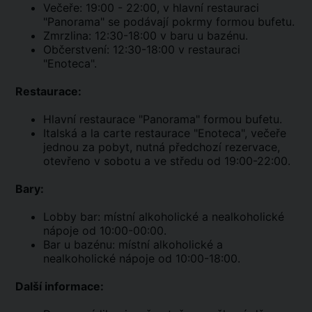
Večeře: 19:00 - 22:00, v hlavní restauraci
"Panorama" se podávají pokrmy formou bufetu.
Zmrzlina: 12:30-18:00 v baru u bazénu.
Občerstvení: 12:30-18:00 v restauraci
"Enoteca".
Restaurace:
Hlavní restaurace "Panorama" formou bufetu.
Italská a la carte restaurace "Enoteca", večeře
jednou za pobyt, nutná předchozí rezervace,
otevřeno v sobotu a ve středu od 19:00-22:00.
Bary:
Lobby bar: místní alkoholické a nealkoholické
nápoje od 10:00-00:00.
Bar u bazénu: místní alkoholické a
nealkoholické nápoje od 10:00-18:00.
Další informace: