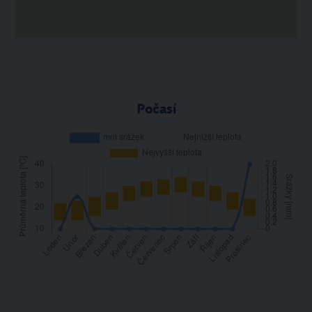
Počasí