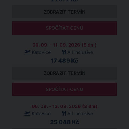
ZOBRAZIT TERMÍN
SPOČÍTAT CENU
06. 09. - 11. 09. 2026 (5 dní)
Katovice
All Inclusive
17 489 Kč
ZOBRAZIT TERMÍN
SPOČÍTAT CENU
06. 09. - 13. 09. 2026 (8 dní)
Katovice
All Inclusive
25 048 Kč