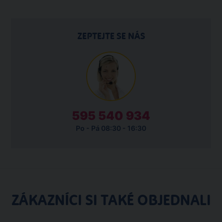
ZEPTEJTE SE NÁS
595 540 934
Po - Pá 08:30 - 16:30
ZÁKAZNÍCI SI TAKÉ OBJEDNALI