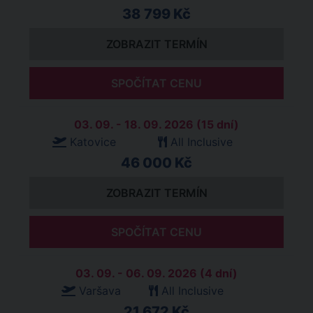
38 799 Kč
ZOBRAZIT TERMÍN
SPOČÍTAT CENU
03. 09. - 18. 09. 2026 (15 dní)
Katovice
All Inclusive
46 000 Kč
ZOBRAZIT TERMÍN
SPOČÍTAT CENU
03. 09. - 06. 09. 2026 (4 dní)
Varšava
All Inclusive
21 672 Kč