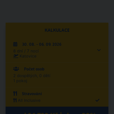
KALKULACE
30. 08. - 06. 09. 2026
8 dní / 7 nocí
Katovice
Počet osob
2 dospělých, 0 dětí
1 pokoj
Stravování
All Inclusive