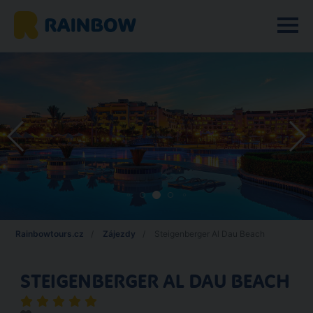
Rainbowtours.cz
Zájezdy
Steigenberger Al Dau Beach
STEIGENBERGER AL DAU BEACH