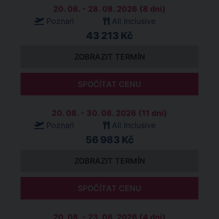
20. 08. - 28. 08. 2026 (8 dní)
Poznań
All Inclusive
43 213 Kč
ZOBRAZIT TERMÍN
SPOČÍTAT CENU
20. 08. - 30. 08. 2026 (11 dní)
Poznań
All Inclusive
56 983 Kč
ZOBRAZIT TERMÍN
SPOČÍTAT CENU
20. 08. - 23. 08. 2026 (4 dní)