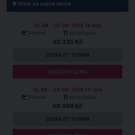
Přílet na stejné letiště
13. 08. - 21. 08. 2026 (8 dní)
Poznań
All Inclusive
40 235 Kč
ZOBRAZIT TERMÍN
SPOČÍTAT CENU
13. 08. - 23. 08. 2026 (11 dní)
Poznań
All Inclusive
58 099 Kč
ZOBRAZIT TERMÍN