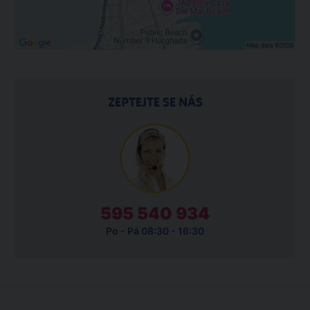
ZEPTEJTE SE NÁS
595 540 934
Po - Pá 08:30 - 16:30