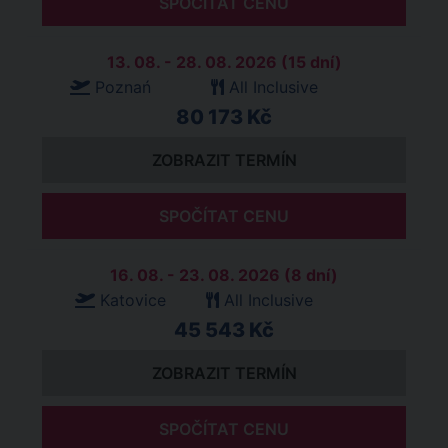
SPOČÍTAT CENU
13. 08. - 28. 08. 2026 (15 dní)
Poznań
All Inclusive
80 173 Kč
ZOBRAZIT TERMÍN
SPOČÍTAT CENU
16. 08. - 23. 08. 2026 (8 dní)
Katovice
All Inclusive
45 543 Kč
ZOBRAZIT TERMÍN
SPOČÍTAT CENU