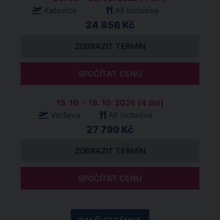
Katovice
All Inclusive
24 856 Kč
ZOBRAZIT TERMÍN
SPOČÍTAT CENU
15. 10. - 18. 10. 2026 (4 dní)
Varšava
All Inclusive
27 799 Kč
ZOBRAZIT TERMÍN
SPOČÍTAT CENU