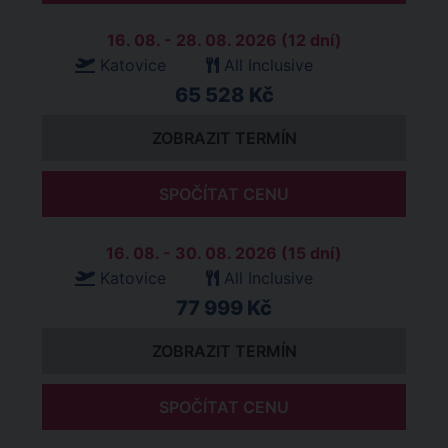
16. 08. - 28. 08. 2026 (12 dní)
Katovice
All Inclusive
65 528 Kč
ZOBRAZIT TERMÍN
SPOČÍTAT CENU
16. 08. - 30. 08. 2026 (15 dní)
Katovice
All Inclusive
77 999 Kč
ZOBRAZIT TERMÍN
SPOČÍTAT CENU