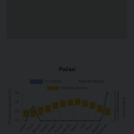
Počasí