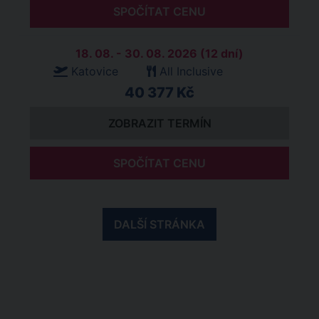
SPOČÍTAT CENU
18. 08. - 30. 08. 2026 (12 dní)
Katovice
All Inclusive
40 377 Kč
ZOBRAZIT TERMÍN
SPOČÍTAT CENU
DALŠÍ STRÁNKA