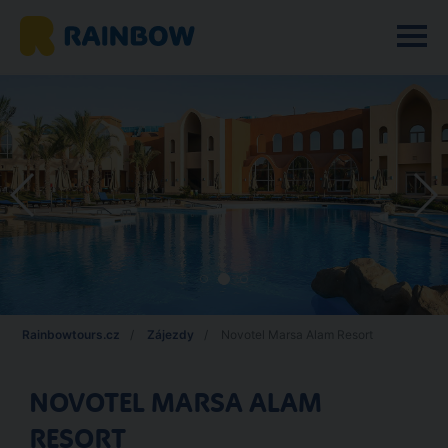
Rainbowtours.cz
Zájezdy
Novotel Marsa Alam Resort
NOVOTEL MARSA ALAM
RESORT