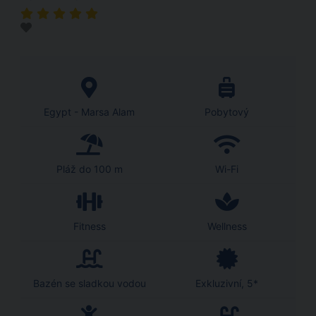
Egypt - Marsa Alam
Pobytový
Pláž do 100 m
Wi-Fi
Fitness
Wellness
Bazén se sladkou vodou
Exkluzivní, 5*