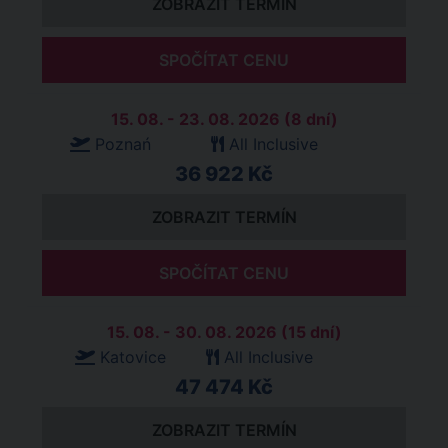
ZOBRAZIT TERMÍN
SPOČÍTAT CENU
15. 08. - 23. 08. 2026 (8 dní)
Poznań
All Inclusive
36 922 Kč
ZOBRAZIT TERMÍN
SPOČÍTAT CENU
15. 08. - 30. 08. 2026 (15 dní)
Katovice
All Inclusive
47 474 Kč
ZOBRAZIT TERMÍN