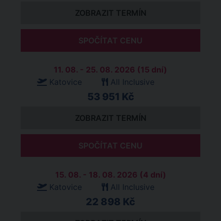
ZOBRAZIT TERMÍN
SPOČÍTAT CENU
11. 08. - 25. 08. 2026 (15 dní)
Katovice
All Inclusive
53 951 Kč
ZOBRAZIT TERMÍN
SPOČÍTAT CENU
15. 08. - 18. 08. 2026 (4 dní)
Katovice
All Inclusive
22 898 Kč