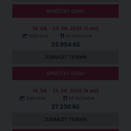
SPOČÍTAT CENU
18. 08. - 23. 08. 2026 (5 dní)
Katovice
All Inclusive
25 954 Kč
ZOBRAZIT TERMÍN
SPOČÍTAT CENU
18. 08. - 25. 08. 2026 (8 dní)
Katovice
All Inclusive
37 230 Kč
ZOBRAZIT TERMÍN