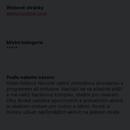
Webové stránky
www.novotel.com
Místní kategorie
*****
Podle našeho názoru
Hotel řetězce Novotel nabízí pohodlnou dovolenou s
programem all inclusive. Nachází se na písečné pláži
a má velký bazénový komplex, ideální pro relaxaci.
Díky široké nabídce sportovních a animačních aktivit
je ideálním místem pro rodiny s dětmi. Hosté si
mohou užívat nejrůznějších aktivit na jednom místě.