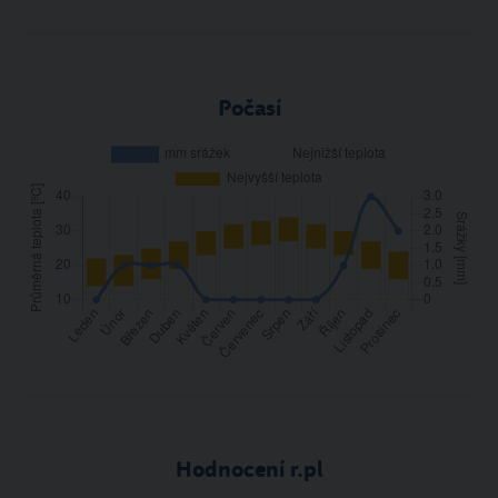
Počasí
Hodnocení r.pl