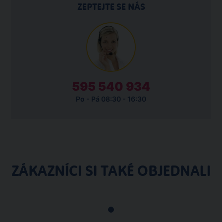
ZEPTEJTE SE NÁS
595 540 934
Po - Pá 08:30 - 16:30
ZÁKAZNÍCI SI TAKÉ OBJEDNALI