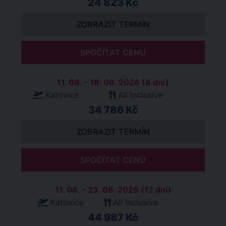
24 823 Kč
ZOBRAZIT TERMÍN
SPOČÍTAT CENU
11. 08. - 18. 08. 2026 (8 dní)
Katovice
All Inclusive
34 786 Kč
ZOBRAZIT TERMÍN
SPOČÍTAT CENU
11. 08. - 23. 08. 2026 (12 dní)
Katovice
All Inclusive
44 987 Kč