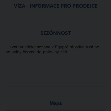
VÍZA - INFORMACE PRO PRODEJCE
.
SEZÓNNOST
Hlavní turistická sezóna v Egyptě obvykle trvá od
poloviny června do poloviny září.
Mapa