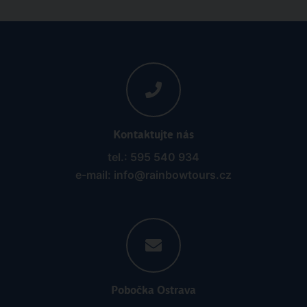
Kontaktujte nás
tel.: 595 540 934
e-mail: info@rainbowtours.cz
Pobočka Ostrava