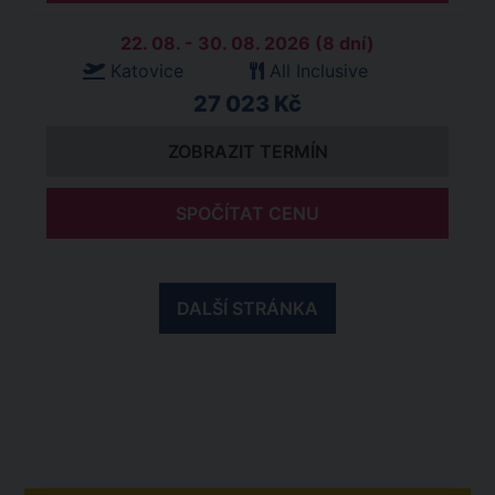
22. 08. - 30. 08. 2026 (8 dní)
Katovice
All Inclusive
27 023 Kč
ZOBRAZIT TERMÍN
SPOČÍTAT CENU
DALŠÍ STRÁNKA