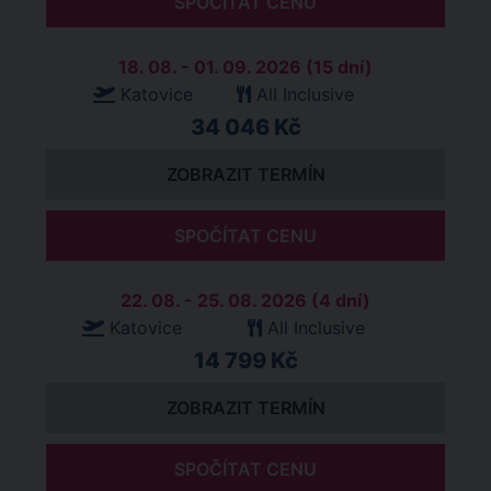
SPOČÍTAT CENU
18. 08. - 01. 09. 2026 (15 dní)
Katovice
All Inclusive
34 046 Kč
ZOBRAZIT TERMÍN
SPOČÍTAT CENU
22. 08. - 25. 08. 2026 (4 dní)
Katovice
All Inclusive
14 799 Kč
ZOBRAZIT TERMÍN
SPOČÍTAT CENU