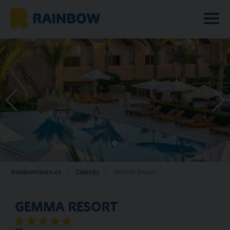
Rainbowtours.cz
Zájezdy
Gemma Resort
GEMMA RESORT