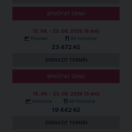
SPOČÍTAT CENU
15. 08. - 23. 08. 2026 (8 dní)
Poznań
All Inclusive
23 472 Kč
ZOBRAZIT TERMÍN
SPOČÍTAT CENU
18. 08. - 23. 08. 2026 (5 dní)
Katovice
All Inclusive
19 442 Kč
ZOBRAZIT TERMÍN