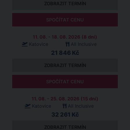
ZOBRAZIT TERMÍN
SPOČÍTAT CENU
11. 08. - 18. 08. 2026 (8 dní)
Katovice
All Inclusive
21 846 Kč
ZOBRAZIT TERMÍN
SPOČÍTAT CENU
11. 08. - 25. 08. 2026 (15 dní)
Katovice
All Inclusive
32 261 Kč
ZOBRAZIT TERMÍN