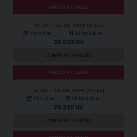
SPOČÍTAT CENU
18. 08. - 25. 08. 2026 (8 dní)
Katovice
All Inclusive
26 505 Kč
ZOBRAZIT TERMÍN
SPOČÍTAT CENU
18. 08. - 30. 08. 2026 (12 dní)
Katovice
All Inclusive
29 225 Kč
ZOBRAZIT TERMÍN