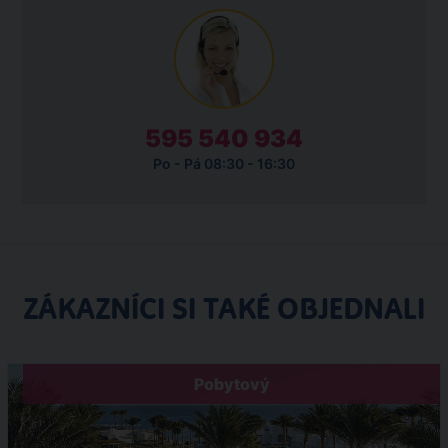
595 540 934
Po - Pá 08:30 - 16:30
ZÁKAZNÍCI SI TAKÉ OBJEDNALI
Pobytový