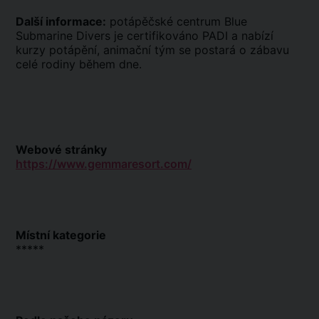
Další informace:
potápěčské centrum Blue
Submarine Divers je certifikováno PADI a nabízí
kurzy potápění, animační tým se postará o zábavu
celé rodiny během dne.
Webové stránky
https://www.gemmaresort.com/
Místní kategorie
*****