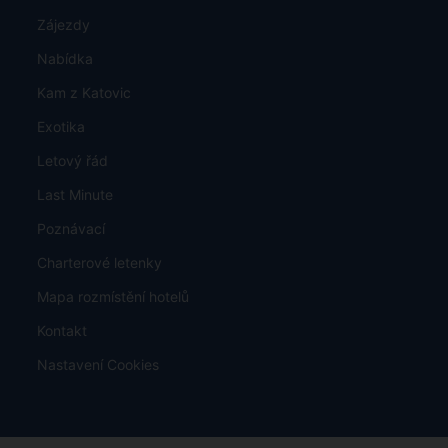
Zájezdy
Nabídka
Kam z Katovic
Exotika
Letový řád
Last Minute
Poznávací
Charterové letenky
Mapa rozmístění hotelů
Kontakt
Nastavení Cookies