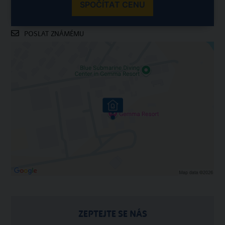
SPOČÍTAT CENU
POSLAT ZNÁMÉMU
ZEPTEJTE SE NÁS