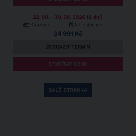
22. 08. - 30. 08. 2026 (8 dní)
Katovice
All Inclusive
34 991 Kč
ZOBRAZIT TERMÍN
SPOČÍTAT CENU
DALŠÍ STRÁNKA