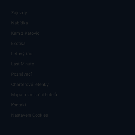
Zájezdy
Nabídka
Kam z Katovic
Exotika
Letový řád
Last Minute
Poznávací
Charterové letenky
Mapa rozmístění hotelů
Kontakt
Nastavení Cookies