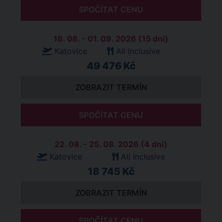
SPOČÍTAT CENU
18. 08. - 01. 09. 2026 (15 dní)
Katovice
All Inclusive
49 476 Kč
ZOBRAZIT TERMÍN
SPOČÍTAT CENU
22. 08. - 25. 08. 2026 (4 dní)
Katovice
All Inclusive
18 745 Kč
ZOBRAZIT TERMÍN
SPOČÍTAT CENU