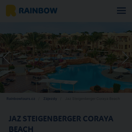
Rainbowtours.cz
Zájezdy
Jaz Steigenberger Coraya Beach
JAZ STEIGENBERGER CORAYA
BEACH