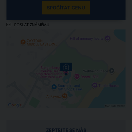
SPOČÍTAT CENU
POSLAT ZNÁMÉMU
ZEPTEJTE SE NÁS