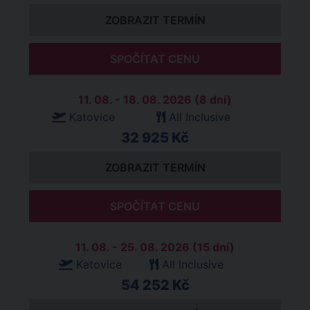
ZOBRAZIT TERMÍN
SPOČÍTAT CENU
11. 08. - 18. 08. 2026 (8 dní)
Katovice
All Inclusive
32 925 Kč
ZOBRAZIT TERMÍN
SPOČÍTAT CENU
11. 08. - 25. 08. 2026 (15 dní)
Katovice
All Inclusive
54 252 Kč