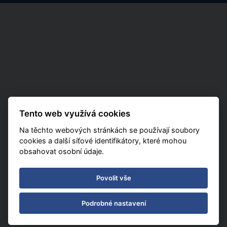
Tento web využívá cookies
Na těchto webových stránkách se používají soubory
cookies a další síťové identifikátory, které mohou
obsahovat osobní údaje.
Povolit vše
Podrobné nastavení