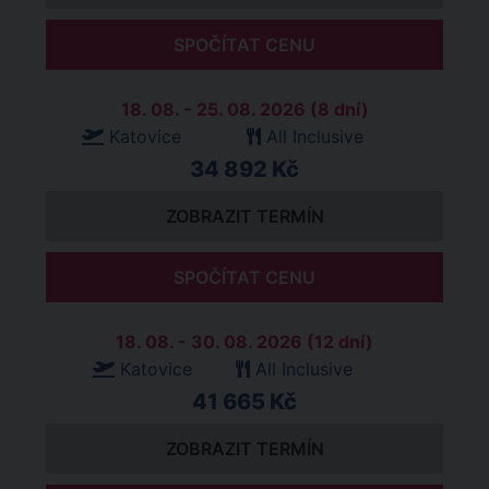
SPOČÍTAT CENU
18. 08. - 25. 08. 2026 (8 dní)
Katovice
All Inclusive
34 892 Kč
ZOBRAZIT TERMÍN
SPOČÍTAT CENU
18. 08. - 30. 08. 2026 (12 dní)
Katovice
All Inclusive
41 665 Kč
ZOBRAZIT TERMÍN