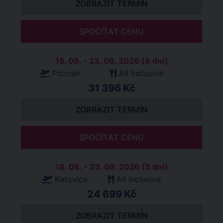
ZOBRAZIT TERMÍN
SPOČÍTAT CENU
15. 08. - 23. 08. 2026 (8 dní)
Poznań
All Inclusive
31 396 Kč
ZOBRAZIT TERMÍN
SPOČÍTAT CENU
18. 08. - 23. 08. 2026 (5 dní)
Katovice
All Inclusive
24 699 Kč
ZOBRAZIT TERMÍN