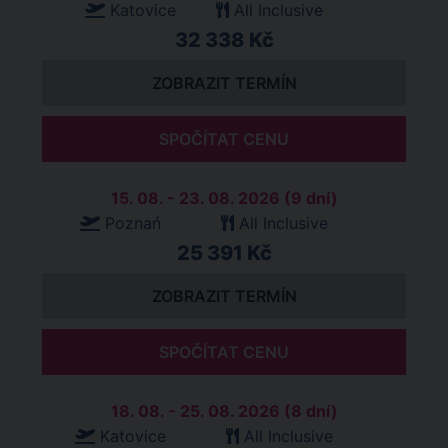
Katovice
All Inclusive
32 338 Kč
ZOBRAZIT TERMÍN
SPOČÍTAT CENU
15. 08. - 23. 08. 2026 (9 dní)
Poznań
All Inclusive
25 391 Kč
ZOBRAZIT TERMÍN
SPOČÍTAT CENU
18. 08. - 25. 08. 2026 (8 dní)
Katovice
All Inclusive