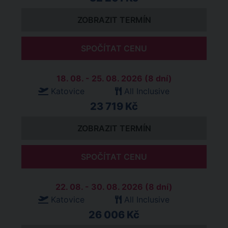
ZOBRAZIT TERMÍN
SPOČÍTAT CENU
18. 08. - 25. 08. 2026 (8 dní)
Katovice
All Inclusive
23 719 Kč
ZOBRAZIT TERMÍN
SPOČÍTAT CENU
22. 08. - 30. 08. 2026 (8 dní)
Katovice
All Inclusive
26 006 Kč