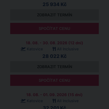
25 934 Kč
ZOBRAZIT TERMÍN
SPOČÍTAT CENU
18. 08. - 30. 08. 2026 (12 dní)
Katovice
All Inclusive
28 022 Kč
ZOBRAZIT TERMÍN
SPOČÍTAT CENU
18. 08. - 01. 09. 2026 (15 dní)
Katovice
All Inclusive
32 201 Kč