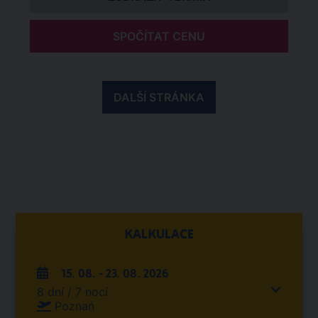
SPOČÍTAT CENU
DALŠÍ STRÁNKA
KALKULACE
15. 08. - 23. 08. 2026
8 dní / 7 nocí
Poznań