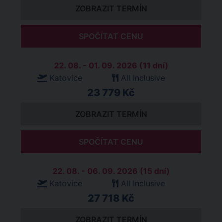
ZOBRAZIT TERMÍN
SPOČÍTAT CENU
22. 08. - 01. 09. 2026 (11 dní)
Katovice
All Inclusive
23 779 Kč
ZOBRAZIT TERMÍN
SPOČÍTAT CENU
22. 08. - 06. 09. 2026 (15 dní)
Katovice
All Inclusive
27 718 Kč
ZOBRAZIT TERMÍN