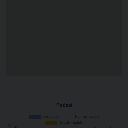
Počasí