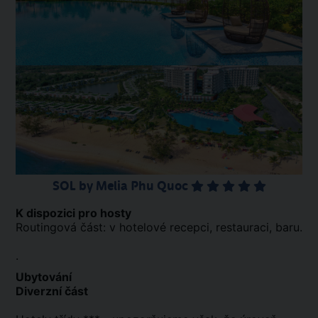
SOL by Melia Phu Quoc
K dispozici pro hosty
Routingová část: v hotelové recepci, restauraci, baru.
.
Ubytování
Diverzní část