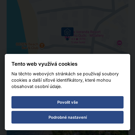
Tento web využívá cookies
Na těchto webových stránkách se používají soubory
cookies a další síťové identifikátory, které mohou
obsahovat osobní údaje.
Povolit vše
Podrobné nastavení