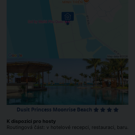
Dusit Princess Moonrise Beach
K dispozici pro hosty
Routingová část: v hotelové recepci, restauraci, baru.