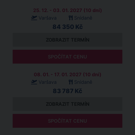
25. 12. - 03. 01. 2027 (10 dní)
Varšava
Snídaně
84 350 Kč
ZOBRAZIT TERMÍN
SPOČÍTAT CENU
08. 01. - 17. 01. 2027 (10 dní)
Varšava
Snídaně
83 787 Kč
ZOBRAZIT TERMÍN
SPOČÍTAT CENU