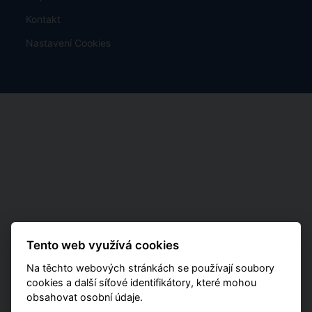
Kontakt
Nastavení Cookies
Tento web využívá cookies
Na těchto webových stránkách se používají soubory
cookies a další síťové identifikátory, které mohou
obsahovat osobní údaje.