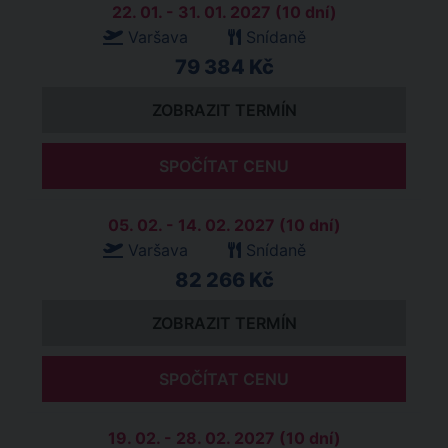
22. 01. - 31. 01. 2027 (10 dní)
Varšava
Snídaně
79 384 Kč
ZOBRAZIT TERMÍN
SPOČÍTAT CENU
05. 02. - 14. 02. 2027 (10 dní)
Varšava
Snídaně
82 266 Kč
ZOBRAZIT TERMÍN
SPOČÍTAT CENU
19. 02. - 28. 02. 2027 (10 dní)