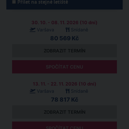
Přílet na stejné letiště
30. 10. - 08. 11. 2026 (10 dní)
Varšava
Snídaně
80 569 Kč
ZOBRAZIT TERMÍN
SPOČÍTAT CENU
13. 11. - 22. 11. 2026 (10 dní)
Varšava
Snídaně
78 817 Kč
ZOBRAZIT TERMÍN
SPOČÍTAT CENU