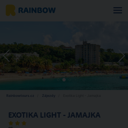
Rainbowtours.cz
Zájezdy
Exotika Light - Jamajka
EXOTIKA LIGHT - JAMAJKA