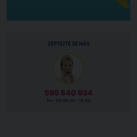
ZEPTEJTE SE NÁS
595 540 934
Po - Pá 08:30 - 16:30