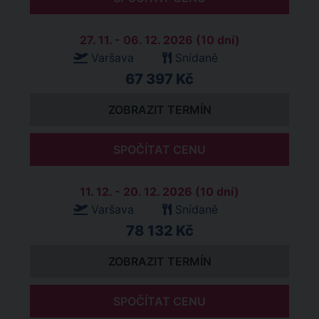
27. 11. - 06. 12. 2026 (10 dní)
Varšava
Snídaně
67 397 Kč
ZOBRAZIT TERMÍN
SPOČÍTAT CENU
11. 12. - 20. 12. 2026 (10 dní)
Varšava
Snídaně
78 132 Kč
ZOBRAZIT TERMÍN
SPOČÍTAT CENU