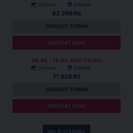
Varšava
Snídaně
82 266 Kč
ZOBRAZIT TERMÍN
SPOČÍTAT CENU
05. 03. - 14. 03. 2027 (10 dní)
Varšava
Snídaně
71 920 Kč
ZOBRAZIT TERMÍN
SPOČÍTAT CENU
DALŠÍ STRÁNKA