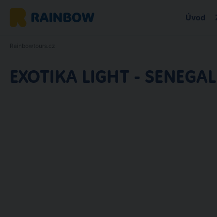
Úvod
Rainbowtours.cz
EXOTIKA LIGHT - SENEGAL