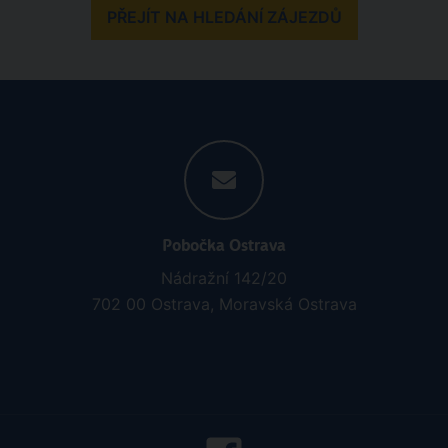
PŘEJÍT NA HLEDÁNÍ ZÁJEZDŮ
Pobočka Ostrava
Nádražní 142/20
702 00 Ostrava, Moravská Ostrava