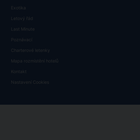
Exotika
Letový řád
Last Minute
Poznávací
Charterové letenky
Mapa rozmístění hotelů
Kontakt
Nastavení Cookies