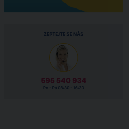
ZEPTEJTE SE NÁS
595 540 934
Po - Pá 08:30 - 16:30