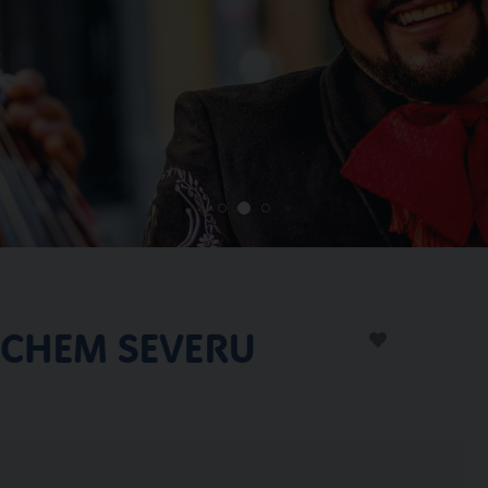
ECHEM SEVERU