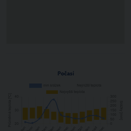
Počasí