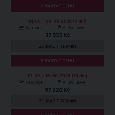
SPOČÍTAT CENU
01. 09. - 09. 09. 2026 (9 dní)
Katovice
All Inclusive
37 555 Kč
ZOBRAZIT TERMÍN
SPOČÍTAT CENU
01. 09. - 16. 09. 2026 (16 dní)
Katovice
All Inclusive
57 220 Kč
ZOBRAZIT TERMÍN