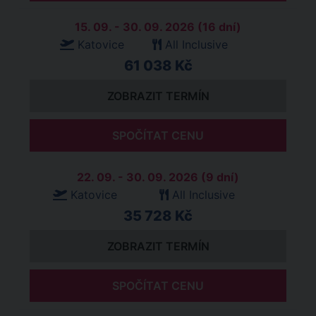
15. 09. - 30. 09. 2026 (16 dní)
Katovice
All Inclusive
61 038 Kč
ZOBRAZIT TERMÍN
SPOČÍTAT CENU
22. 09. - 30. 09. 2026 (9 dní)
Katovice
All Inclusive
35 728 Kč
ZOBRAZIT TERMÍN
SPOČÍTAT CENU