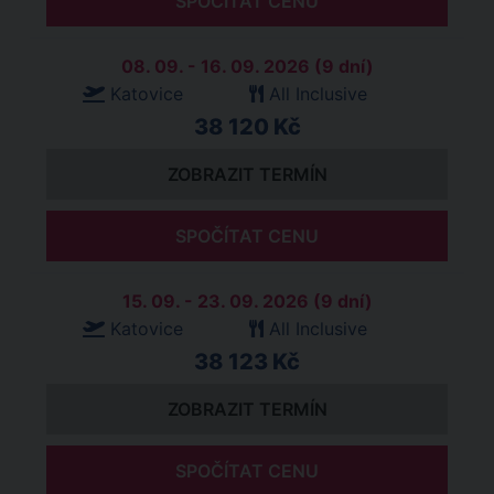
SPOČÍTAT CENU
08. 09. - 16. 09. 2026 (9 dní)
Katovice
All Inclusive
38 120 Kč
ZOBRAZIT TERMÍN
SPOČÍTAT CENU
15. 09. - 23. 09. 2026 (9 dní)
Katovice
All Inclusive
38 123 Kč
ZOBRAZIT TERMÍN
SPOČÍTAT CENU