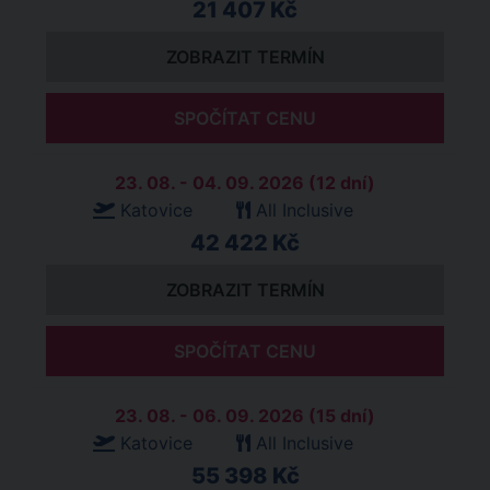
21 407 Kč
ZOBRAZIT TERMÍN
SPOČÍTAT CENU
23. 08. - 04. 09. 2026 (12 dní)
Katovice
All Inclusive
42 422 Kč
ZOBRAZIT TERMÍN
SPOČÍTAT CENU
23. 08. - 06. 09. 2026 (15 dní)
Katovice
All Inclusive
55 398 Kč