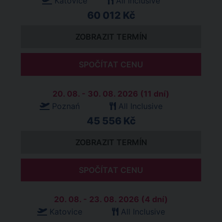
Katovice
All Inclusive
60 012 Kč
ZOBRAZIT TERMÍN
SPOČÍTAT CENU
20. 08. - 30. 08. 2026 (11 dní)
Poznań
All Inclusive
45 556 Kč
ZOBRAZIT TERMÍN
SPOČÍTAT CENU
20. 08. - 23. 08. 2026 (4 dní)
Katovice
All Inclusive