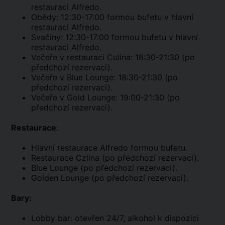
restauraci Alfredo.
Obědy: 12:30-17:00 formou bufetu v hlavní
restauraci Alfredo.
Svačiny: 12:30-17:00 formou bufetu v hlavní
restauraci Alfredo.
Večeře v restauraci Culina: 18:30-21:30 (po
předchozí rezervaci).
Večeře v Blue Lounge: 18:30-21:30 (po
předchozí rezervaci).
Večeře v Gold Lounge: 19:00-21:30 (po
předchozí rezervaci).
Restaurace
:
Hlavní restaurace Alfredo formou bufetu.
Restaurace Czlina (po předchozí rezervaci).
Blue Lounge (po předchozí rezervaci).
Golden Lounge (po předchozí rezervaci).
Bary:
Lobby bar: otevřen 24/7, alkohol k dispozici