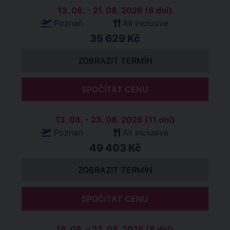
13. 08. - 21. 08. 2026 (8 dní)
Poznań
All Inclusive
35 629 Kč
ZOBRAZIT TERMÍN
SPOČÍTAT CENU
13. 08. - 23. 08. 2026 (11 dní)
Poznań
All Inclusive
49 403 Kč
ZOBRAZIT TERMÍN
SPOČÍTAT CENU
16. 08. - 23. 08. 2026 (8 dní)