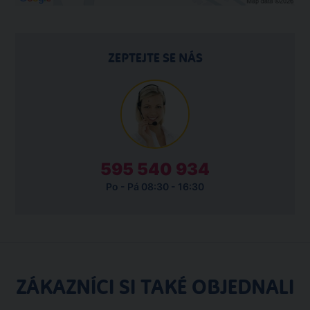
ZEPTEJTE SE NÁS
595 540 934
Po - Pá 08:30 - 16:30
ZÁKAZNÍCI SI TAKÉ OBJEDNALI