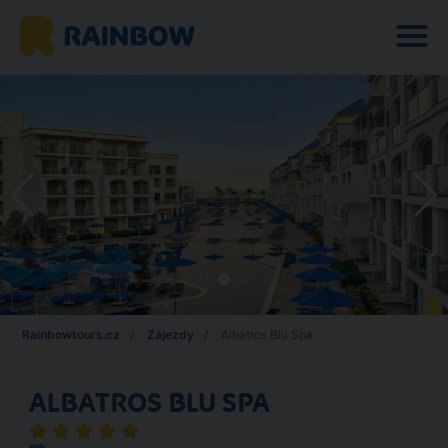
Rainbowtours.cz
Zájezdy
Albatros Blu Spa
ALBATROS BLU SPA