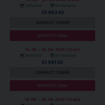
Katovice
All Inclusive
35 683 Kč
ZOBRAZIT TERMÍN
SPOČÍTAT CENU
16. 08. - 28. 08. 2026 (12 dní)
Katovice
All Inclusive
51 561 Kč
ZOBRAZIT TERMÍN
SPOČÍTAT CENU
16. 08. - 30. 08. 2026 (15 dní)