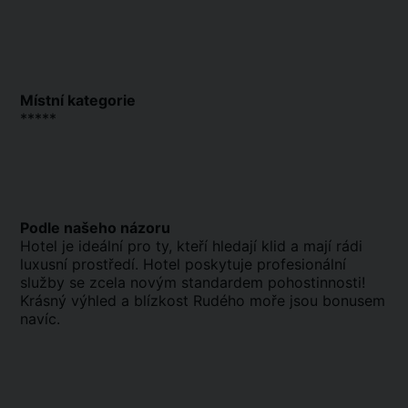
Místní kategorie
*****
Podle našeho názoru
Hotel je ideální pro ty, kteří hledají klid a mají rádi
luxusní prostředí. Hotel poskytuje profesionální
služby se zcela novým standardem pohostinnosti!
Krásný výhled a blízkost Rudého moře jsou bonusem
navíc.