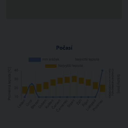
Počasí