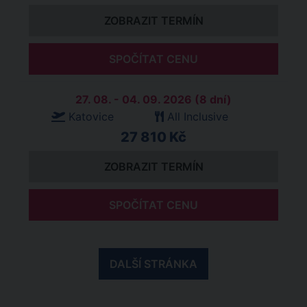
ZOBRAZIT TERMÍN
SPOČÍTAT CENU
27. 08. - 04. 09. 2026 (8 dní)
Katovice
All Inclusive
27 810 Kč
ZOBRAZIT TERMÍN
SPOČÍTAT CENU
DALŠÍ STRÁNKA