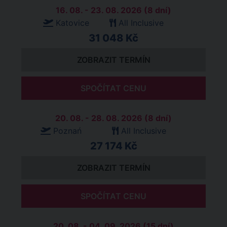
16. 08. - 23. 08. 2026 (8 dní)
Katovice
All Inclusive
31 048 Kč
ZOBRAZIT TERMÍN
SPOČÍTAT CENU
20. 08. - 28. 08. 2026 (8 dní)
Poznań
All Inclusive
27 174 Kč
ZOBRAZIT TERMÍN
SPOČÍTAT CENU
20. 08. - 04. 09. 2026 (15 dní)