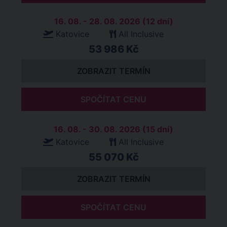
16. 08. - 28. 08. 2026 (12 dní)
Katovice
All Inclusive
53 986 Kč
ZOBRAZIT TERMÍN
SPOČÍTAT CENU
16. 08. - 30. 08. 2026 (15 dní)
Katovice
All Inclusive
55 070 Kč
ZOBRAZIT TERMÍN
SPOČÍTAT CENU