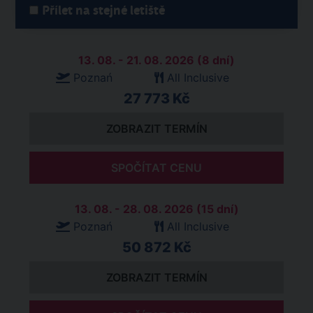
Přílet na stejné letiště
13. 08. - 21. 08. 2026 (8 dní)
Poznań
All Inclusive
27 773 Kč
ZOBRAZIT TERMÍN
SPOČÍTAT CENU
13. 08. - 28. 08. 2026 (15 dní)
Poznań
All Inclusive
50 872 Kč
ZOBRAZIT TERMÍN