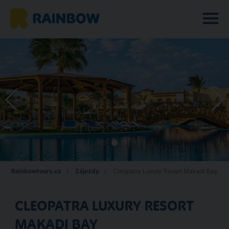
Rainbowtours.cz
Zájezdy
Cleopatra Luxury Resort Makadi Bay
CLEOPATRA LUXURY RESORT
MAKADI BAY