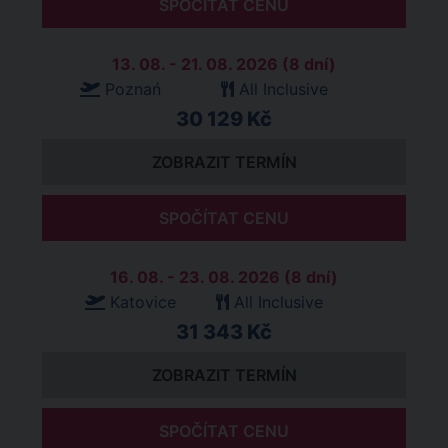
SPOČÍTAT CENU
13. 08. - 21. 08. 2026 (8 dní)
Poznań
All Inclusive
30 129 Kč
ZOBRAZIT TERMÍN
SPOČÍTAT CENU
16. 08. - 23. 08. 2026 (8 dní)
Katovice
All Inclusive
31 343 Kč
ZOBRAZIT TERMÍN
SPOČÍTAT CENU