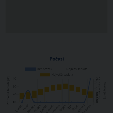
Počasí