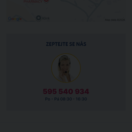
ZEPTEJTE SE NÁS
595 540 934
Po - Pá 08:30 - 16:30