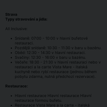
Strava
Typy stravování a jídla:
All Inclusive:
Snídaně: 07:00 - 10:00 v hlavní bufetové
restauraci.
Pozdější snídaně: 10:30 - 11:30 v baru u bazénu.
Oběd: 12:30 - 14:30 v hlavní restauraci.
Svačiny: 12:30 - 16:00 v baru u bazénu.
Večeře: 18:30 - 21:30 v hlavní restauraci nebo v
restauraci a la carte Vista Mare - italská
kuchyně nebo rybí restaurace (jednou během
pobytu zdarma, nutná předchozí rezervace).
Restaurace:
Hlavní restaurace Hlavní restaurace Hlavní
restaurace formou bufetu.
Restaurace Vista Mare a la carte - italská