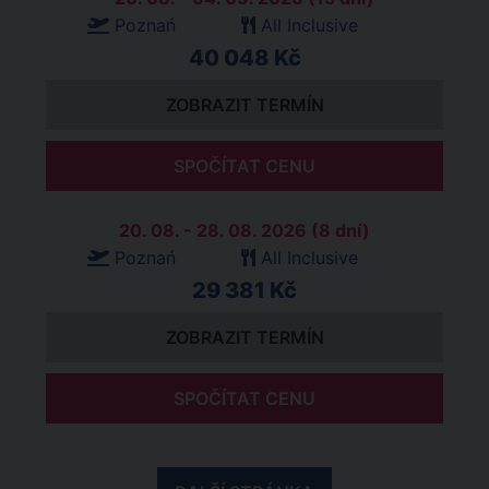
Poznań
All Inclusive
40 048 Kč
ZOBRAZIT TERMÍN
SPOČÍTAT CENU
20. 08. - 28. 08. 2026 (8 dní)
Poznań
All Inclusive
29 381 Kč
ZOBRAZIT TERMÍN
SPOČÍTAT CENU