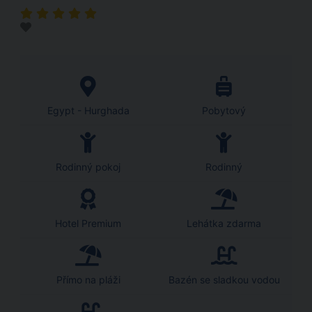
Egypt - Hurghada
Pobytový
Rodinný pokoj
Rodinný
Hotel Premium
Lehátka zdarma
Přímo na pláži
Bazén se sladkou vodou