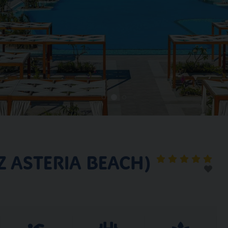
AZ ASTERIA BEACH)