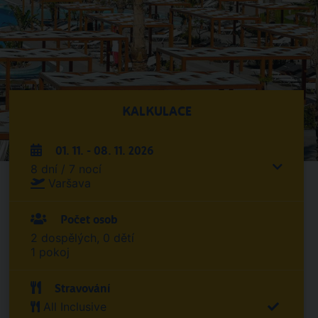
KALKULACE
01. 11. - 08. 11. 2026
8 dní / 7 nocí
Varšava
Počet osob
2 dospělých, 0 dětí
1 pokoj
Stravování
All Inclusive