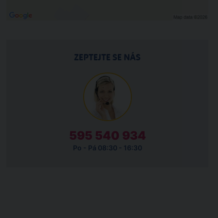
ZEPTEJTE SE NÁS
595 540 934
Po - Pá 08:30 - 16:30