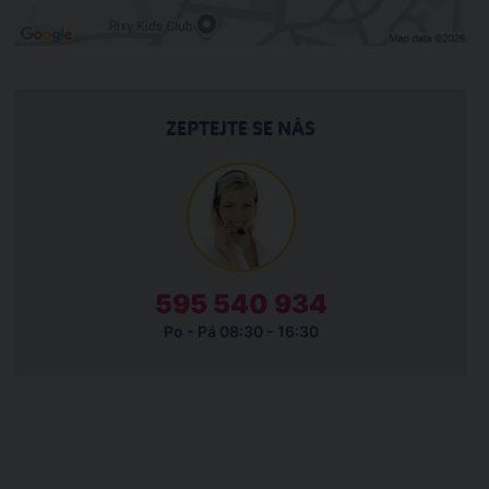
ZEPTEJTE SE NÁS
595 540 934
Po - Pá 08:30 - 16:30