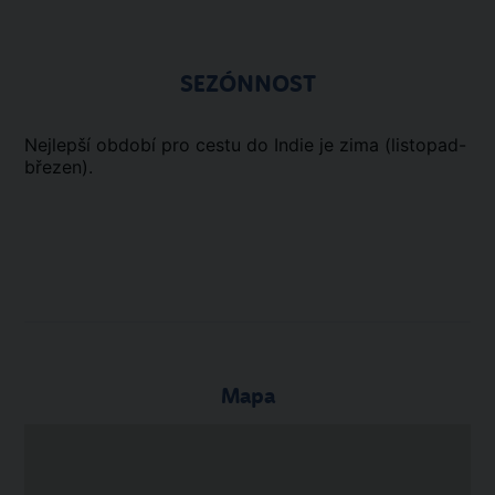
SEZÓNNOST
Nejlepší období pro cestu do Indie je zima (listopad-
březen).
Mapa