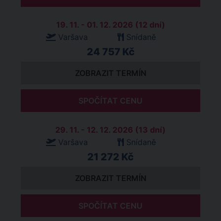
19. 11. - 01. 12. 2026 (12 dní)
Varšava
Snídaně
24 757 Kč
ZOBRAZIT TERMÍN
SPOČÍTAT CENU
29. 11. - 12. 12. 2026 (13 dní)
Varšava
Snídaně
21 272 Kč
ZOBRAZIT TERMÍN
SPOČÍTAT CENU