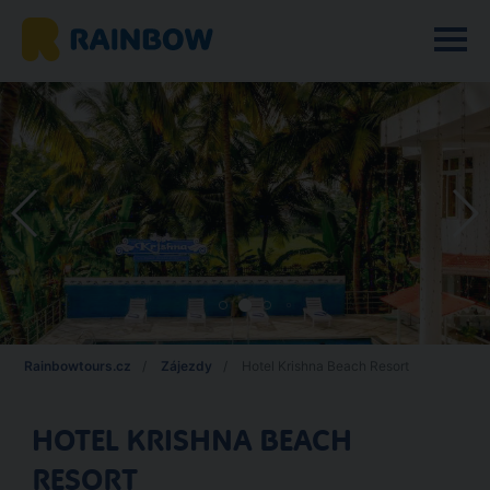
Rainbowtours.cz
Zájezdy
Hotel Krishna Beach Resort
HOTEL KRISHNA BEACH
RESORT