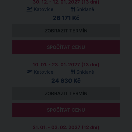
30. 12. - 12. 01. 2027 (13 dní)
Katovice
Snídaně
26 171 Kč
ZOBRAZIT TERMÍN
SPOČÍTAT CENU
10. 01. - 23. 01. 2027 (13 dní)
Katovice
Snídaně
24 630 Kč
ZOBRAZIT TERMÍN
SPOČÍTAT CENU
21. 01. - 02. 02. 2027 (12 dní)