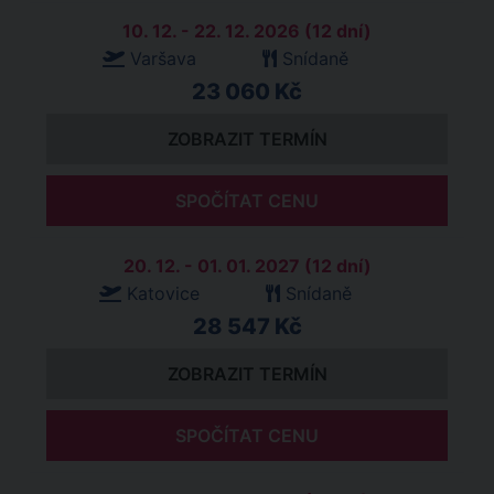
10. 12. - 22. 12. 2026 (12 dní)
Varšava
Snídaně
23 060 Kč
ZOBRAZIT TERMÍN
SPOČÍTAT CENU
20. 12. - 01. 01. 2027 (12 dní)
Katovice
Snídaně
28 547 Kč
ZOBRAZIT TERMÍN
SPOČÍTAT CENU