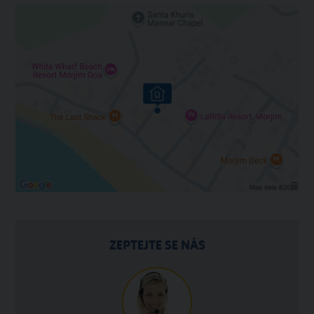
ZEPTEJTE SE NÁS