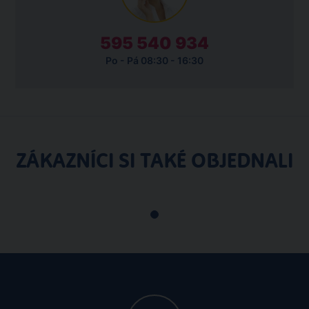
595 540 934
Po - Pá 08:30 - 16:30
ZÁKAZNÍCI SI TAKÉ OBJEDNALI