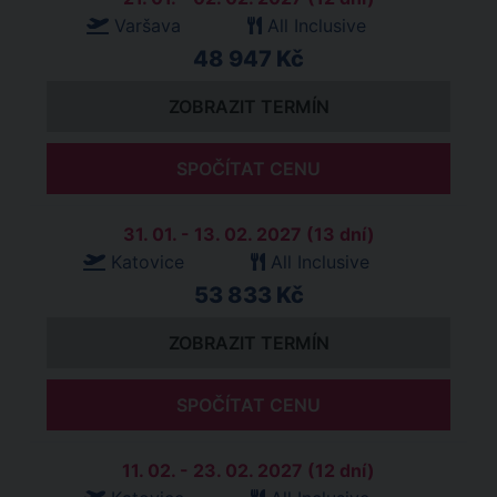
Varšava
All Inclusive
48 947 Kč
ZOBRAZIT TERMÍN
SPOČÍTAT CENU
31. 01. - 13. 02. 2027 (13 dní)
Katovice
All Inclusive
53 833 Kč
ZOBRAZIT TERMÍN
SPOČÍTAT CENU
11. 02. - 23. 02. 2027 (12 dní)