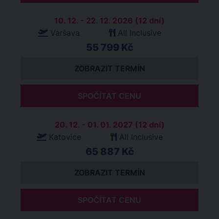
10. 12. - 22. 12. 2026 (12 dní)
Varšava
All Inclusive
55 799 Kč
ZOBRAZIT TERMÍN
SPOČÍTAT CENU
20. 12. - 01. 01. 2027 (12 dní)
Katovice
All Inclusive
65 887 Kč
ZOBRAZIT TERMÍN
SPOČÍTAT CENU