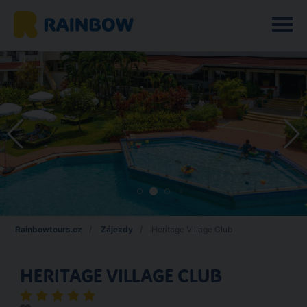
Rainbowtours.cz
Zájezdy
Heritage Village Club
HERITAGE VILLAGE CLUB