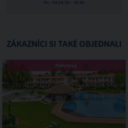
Po - Pá 08:30 - 16:30
ZÁKAZNÍCI SI TAKÉ OBJEDNALI
Pobytový