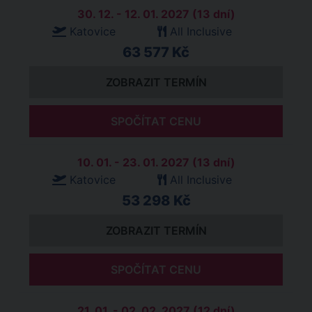
30. 12. - 12. 01. 2027 (13 dní)
Katovice
All Inclusive
63 577 Kč
ZOBRAZIT TERMÍN
SPOČÍTAT CENU
10. 01. - 23. 01. 2027 (13 dní)
Katovice
All Inclusive
53 298 Kč
ZOBRAZIT TERMÍN
SPOČÍTAT CENU
21. 01. - 02. 02. 2027 (12 dní)