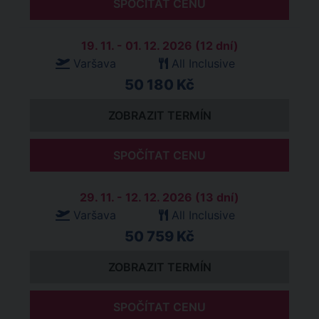
SPOČÍTAT CENU
19. 11. - 01. 12. 2026 (12 dní)
Varšava
All Inclusive
50 180 Kč
ZOBRAZIT TERMÍN
SPOČÍTAT CENU
29. 11. - 12. 12. 2026 (13 dní)
Varšava
All Inclusive
50 759 Kč
ZOBRAZIT TERMÍN
SPOČÍTAT CENU