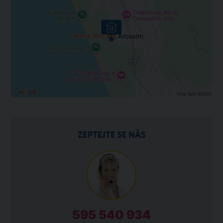
ZEPTEJTE SE NÁS
595 540 934