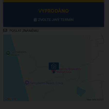
VYPRODÁNO
ZVOLTE JINÝ TERMÍN
POSLAT ZNÁMÉMU