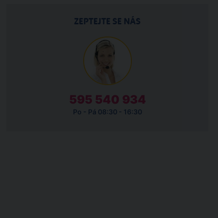
ZEPTEJTE SE NÁS
595 540 934
Po - Pá 08:30 - 16:30