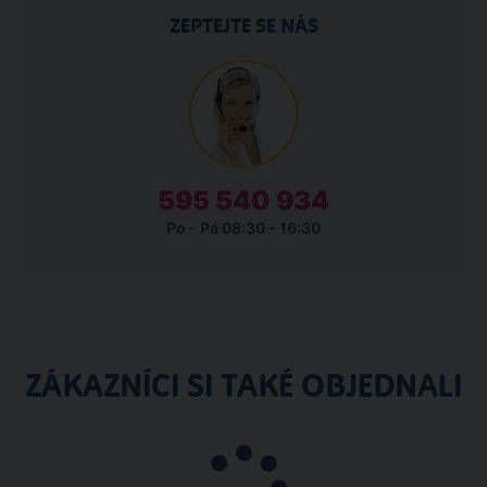
ZEPTEJTE SE NÁS
595 540 934
Po - Pá 08:30 - 16:30
ZÁKAZNÍCI SI TAKÉ OBJEDNALI
Pobytový