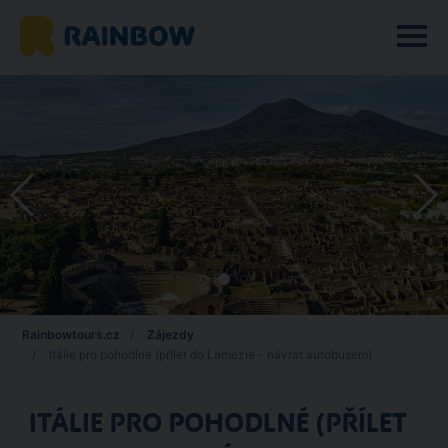
Rainbowtours.cz
Zájezdy
Itálie pro pohodlné (přílet do Lamezie - návrat autobusem)
ITÁLIE PRO POHODLNÉ (PŘÍLET