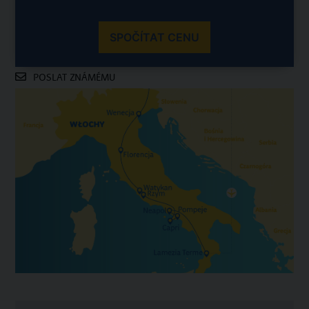
SPOČÍTAT CENU
POSLAT ZNÁMÉMU