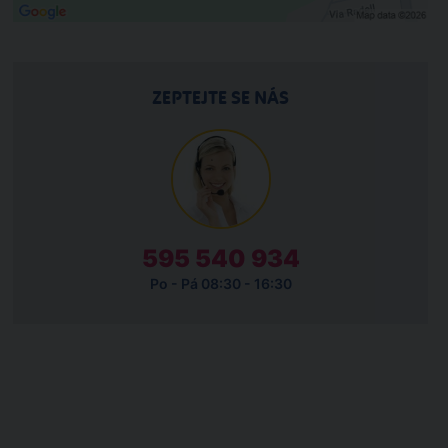
ZEPTEJTE SE NÁS
595 540 934
Po - Pá 08:30 - 16:30