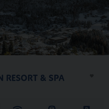
N RESORT & SPA