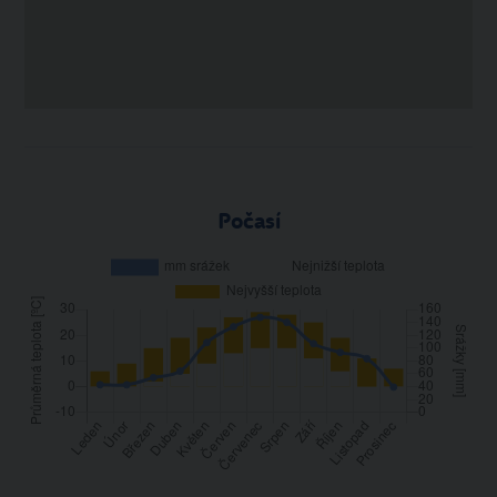
Počasí