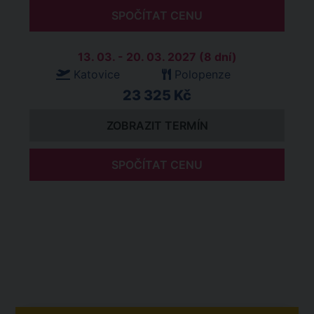
SPOČÍTAT CENU
13. 03. - 20. 03. 2027 (8 dní)
Katovice
Polopenze
23 325 Kč
ZOBRAZIT TERMÍN
SPOČÍTAT CENU