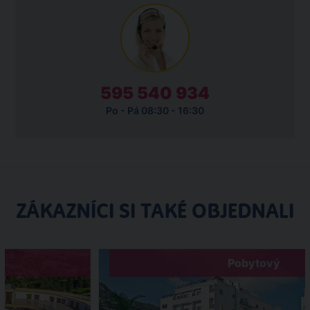
595 540 934
Po - Pá 08:30 - 16:30
ZÁKAZNÍCI SI TAKÉ OBJEDNALI
Pobytový