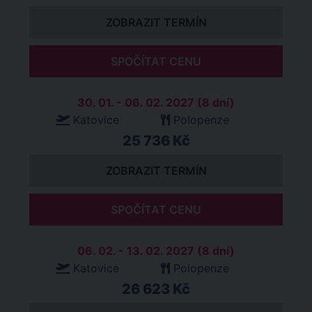
ZOBRAZIT TERMÍN
SPOČÍTAT CENU
30. 01. - 06. 02. 2027 (8 dní)
Katovice
Polopenze
25 736 Kč
ZOBRAZIT TERMÍN
SPOČÍTAT CENU
06. 02. - 13. 02. 2027 (8 dní)
Katovice
Polopenze
26 623 Kč