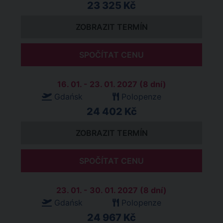
23 325 Kč
ZOBRAZIT TERMÍN
SPOČÍTAT CENU
16. 01. - 23. 01. 2027 (8 dní)
Gdańsk
Polopenze
24 402 Kč
ZOBRAZIT TERMÍN
SPOČÍTAT CENU
23. 01. - 30. 01. 2027 (8 dní)
Gdańsk
Polopenze
24 967 Kč