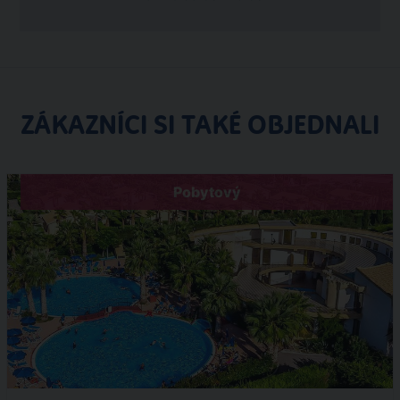
ZÁKAZNÍCI SI TAKÉ OBJEDNALI
Pobytový