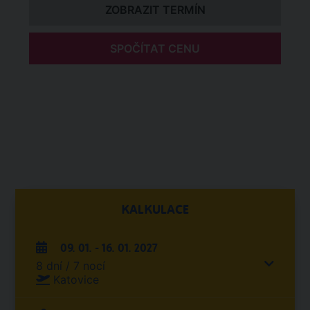
ZOBRAZIT TERMÍN
SPOČÍTAT CENU
KALKULACE
09. 01. - 16. 01. 2027
8 dní / 7 nocí
Katovice