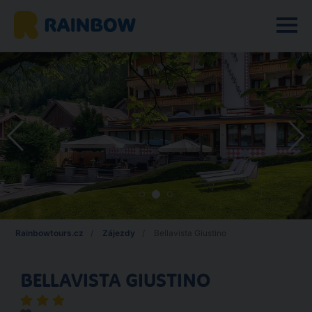
Rainbowtours.cz
Zájezdy
Bellavista Giustino
BELLAVISTA GIUSTINO