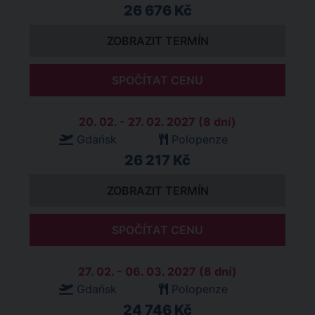
26 676 Kč
ZOBRAZIT TERMÍN
SPOČÍTAT CENU
20. 02. - 27. 02. 2027 (8 dní)
Gdańsk
Polopenze
26 217 Kč
ZOBRAZIT TERMÍN
SPOČÍTAT CENU
27. 02. - 06. 03. 2027 (8 dní)
Gdańsk
Polopenze
24 746 Kč