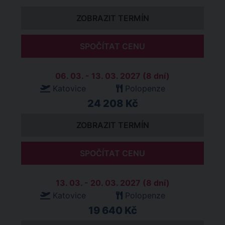
ZOBRAZIT TERMÍN
SPOČÍTAT CENU
06. 03. - 13. 03. 2027 (8 dní)
Katovice
Polopenze
24 208 Kč
ZOBRAZIT TERMÍN
SPOČÍTAT CENU
13. 03. - 20. 03. 2027 (8 dní)
Katovice
Polopenze
19 640 Kč