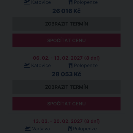
Katovice
Polopenze
26 016 Kč
ZOBRAZIT TERMÍN
SPOČÍTAT CENU
06. 02. - 13. 02. 2027 (8 dní)
Katovice
Polopenze
28 053 Kč
ZOBRAZIT TERMÍN
SPOČÍTAT CENU
13. 02. - 20. 02. 2027 (8 dní)
Varšava
Polopenze