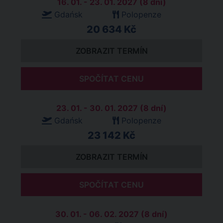
16. 01. - 23. 01. 2027 (8 dní)
Gdańsk
Polopenze
20 634 Kč
ZOBRAZIT TERMÍN
SPOČÍTAT CENU
23. 01. - 30. 01. 2027 (8 dní)
Gdańsk
Polopenze
23 142 Kč
ZOBRAZIT TERMÍN
SPOČÍTAT CENU
30. 01. - 06. 02. 2027 (8 dní)