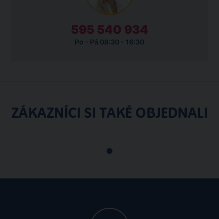
595 540 934
Po - Pá 08:30 - 16:30
ZÁKAZNÍCI SI TAKÉ OBJEDNALI