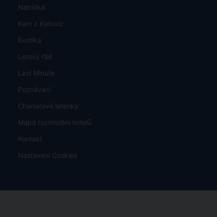
Nabídka
Kam z Katovic
Exotika
Letový řád
Last Minute
Poznávací
Charterové letenky
Mapa rozmístění hotelů
Kontakt
Nastavení Cookies