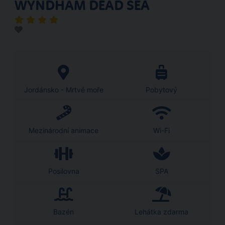
WYNDHAM DEAD SEA
Jordánsko - Mrtvé moře
Pobytový
Mezinárodní animace
Wi-Fi
Posilovna
SPA
Bazén
Lehátka zdarma