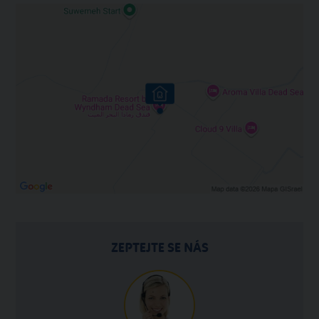
ZEPTEJTE SE NÁS