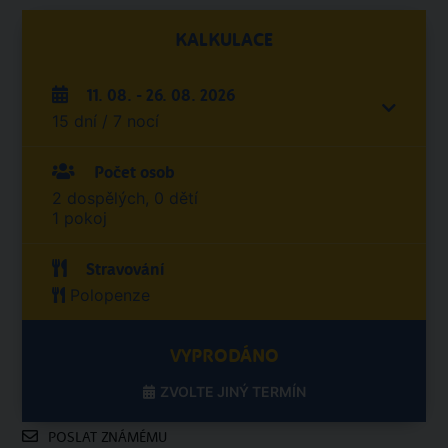
KALKULACE
11. 08. - 26. 08. 2026
15 dní / 7 nocí
Počet osob
2 dospělých, 0 dětí
1 pokoj
Stravování
Polopenze
VYPRODÁNO
ZVOLTE JINÝ TERMÍN
POSLAT ZNÁMÉMU