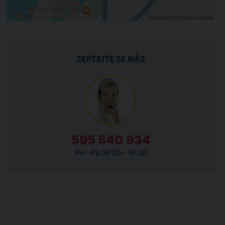
ZEPTEJTE SE NÁS
595 540 934
Po - Pá 08:30 - 16:30