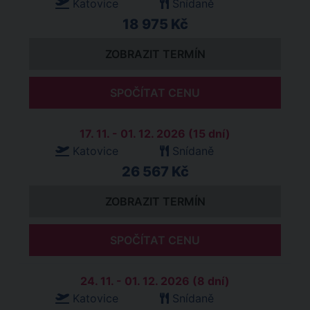
Katovice
Snídaně
18 975 Kč
ZOBRAZIT TERMÍN
SPOČÍTAT CENU
17. 11. - 01. 12. 2026 (15 dní)
Katovice
Snídaně
26 567 Kč
ZOBRAZIT TERMÍN
SPOČÍTAT CENU
24. 11. - 01. 12. 2026 (8 dní)
Katovice
Snídaně