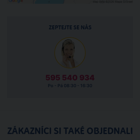
ZEPTEJTE SE NÁS
595 540 934
Po - Pá 08:30 - 16:30
ZÁKAZNÍCI SI TAKÉ OBJEDNALI