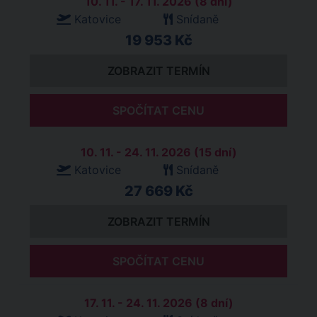
10. 11. - 17. 11. 2026 (8 dní)
Katovice
Snídaně
19 953 Kč
ZOBRAZIT TERMÍN
SPOČÍTAT CENU
10. 11. - 24. 11. 2026 (15 dní)
Katovice
Snídaně
27 669 Kč
ZOBRAZIT TERMÍN
SPOČÍTAT CENU
17. 11. - 24. 11. 2026 (8 dní)