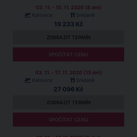
03. 11. - 10. 11. 2026 (8 dní)
Katovice
Snídaně
19 233 Kč
ZOBRAZIT TERMÍN
SPOČÍTAT CENU
03. 11. - 17. 11. 2026 (15 dní)
Katovice
Snídaně
27 096 Kč
ZOBRAZIT TERMÍN
SPOČÍTAT CENU