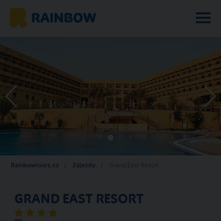
Rainbowtours.cz
Zájezdy
Grand East Resort
GRAND EAST RESORT