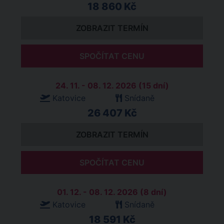
18 860 Kč
ZOBRAZIT TERMÍN
SPOČÍTAT CENU
24. 11. - 08. 12. 2026 (15 dní)
Katovice
Snídaně
26 407 Kč
ZOBRAZIT TERMÍN
SPOČÍTAT CENU
01. 12. - 08. 12. 2026 (8 dní)
Katovice
Snídaně
18 591 Kč