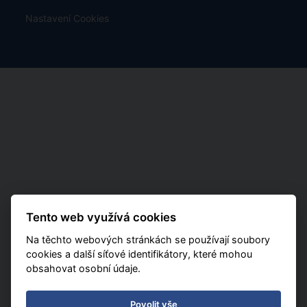
Nastavení Cookies
Tento web využívá cookies
Na těchto webových stránkách se používají soubory
cookies a další síťové identifikátory, které mohou
obsahovat osobní údaje.
Povolit vše