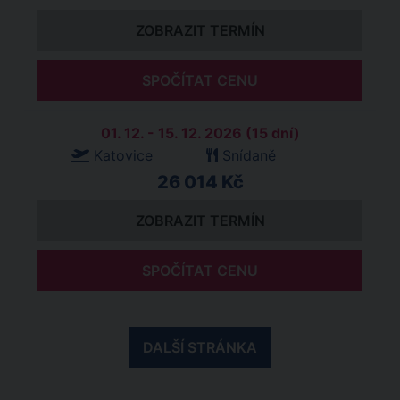
ZOBRAZIT TERMÍN
SPOČÍTAT CENU
01. 12. - 15. 12. 2026 (15 dní)
Katovice
Snídaně
26 014 Kč
ZOBRAZIT TERMÍN
SPOČÍTAT CENU
DALŠÍ STRÁNKA