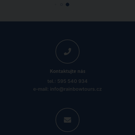
Kontaktujte nás
tel.: 595 540 934
e-mail: info@rainbowtours.cz